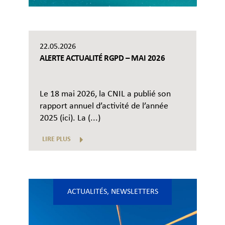
22.05.2026
ALERTE ACTUALITÉ RGPD – MAI 2026
Le 18 mai 2026, la CNIL a publié son
rapport annuel d’activité de l’année
2025 (ici). La (...)
LIRE PLUS
ACTUALITÉS
,
NEWSLETTERS