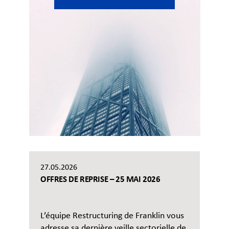
27.05.2026
OFFRES DE REPRISE – 25 MAI 2026
L’équipe Restructuring de Franklin vous
adresse sa dernière veille sectorielle de