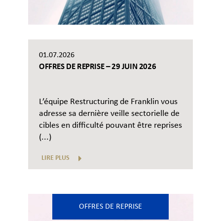
01.07.2026
OFFRES DE REPRISE – 29 JUIN 2026
L’équipe Restructuring de Franklin vous
adresse sa dernière veille sectorielle de
cibles en difficulté pouvant être reprises
(...)
LIRE PLUS
OFFRES DE REPRISE