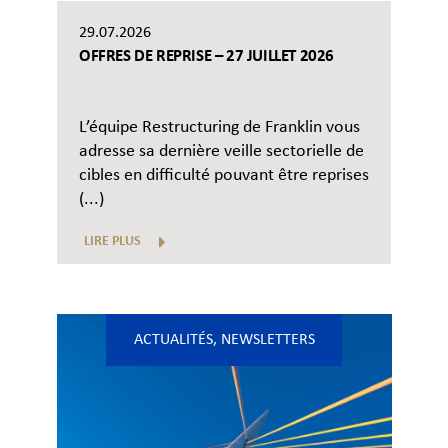
29.07.2026
OFFRES DE REPRISE – 27 JUILLET 2026
L’équipe Restructuring de Franklin vous
adresse sa dernière veille sectorielle de
cibles en difficulté pouvant être reprises
(...)
LIRE PLUS
ACTUALITÉS
,
NEWSLETTERS