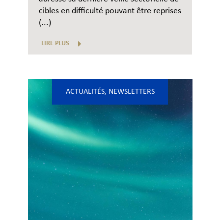
cibles en difficulté pouvant être reprises
(...)
LIRE PLUS
ACTUALITÉS
,
NEWSLETTERS