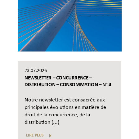
23.07.2026
NEWSLETTER – CONCURRENCE –
DISTRIBUTION – CONSOMMATION – N° 4
Notre newsletter est consacrée aux
principales évolutions en matière de
droit de la concurrence, de la
distribution (...)
LIRE PLUS