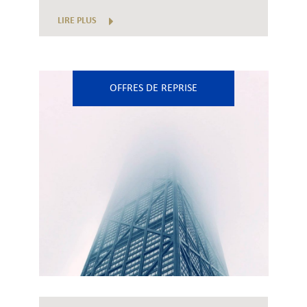
LIRE PLUS
OFFRES DE REPRISE