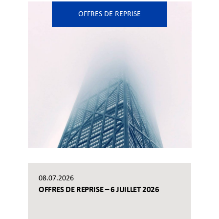
OFFRES DE REPRISE
08.07.2026
OFFRES DE REPRISE – 6 JUILLET 2026