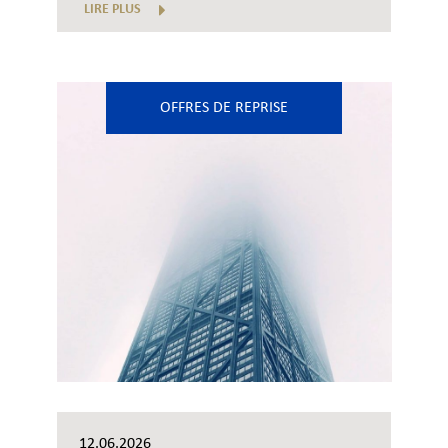
LIRE PLUS
OFFRES DE REPRISE
12.06.2026