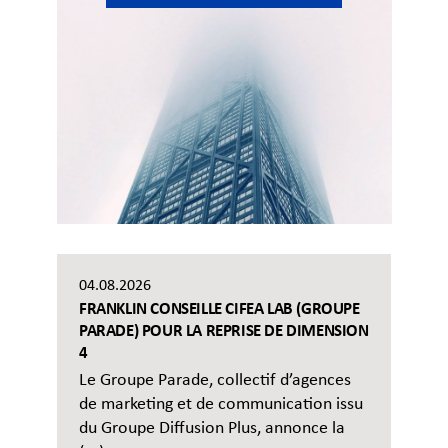
04.08.2026
FRANKLIN CONSEILLE CIFEA LAB (GROUPE
PARADE) POUR LA REPRISE DE DIMENSION
4
Le Groupe Parade, collectif d’agences
de marketing et de communication issu
du Groupe Diffusion Plus, annonce la