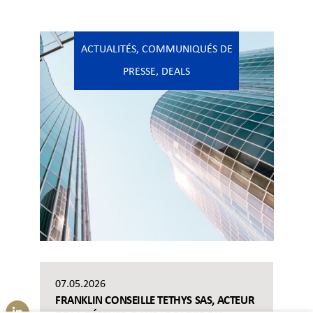
ACTUALITÉS
,
COMMUNIQUÉS DE
PRESSE
,
DEALS
07.05.2026
FRANKLIN CONSEILLE TETHYS SAS, ACTEUR