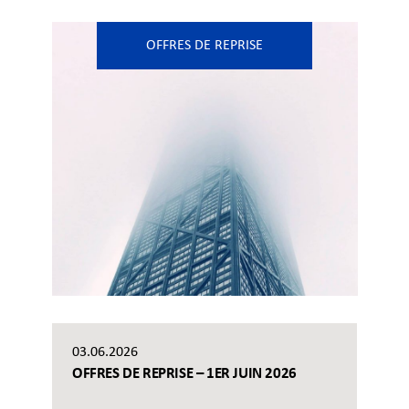
OFFRES DE REPRISE
03.06.2026
OFFRES DE REPRISE – 1ER JUIN 2026