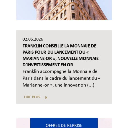
02.06.2026
FRANKLIN CONSEILLE LA MONNAIE DE
PARIS POUR DU LANCEMENT DU «
MARIANNE-OR », NOUVELLE MONNAIE
D’INVESTISSEMENT EN OR
Franklin accompagne la Monnaie de
Paris dans le cadre du lancement du «
Marianne-or », une innovation (...)
LIRE PLUS
OFFRES DE REPRISE