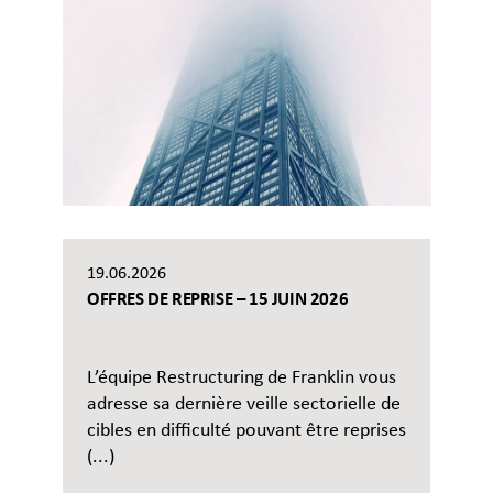
19.06.2026
OFFRES DE REPRISE – 15 JUIN 2026
L’équipe Restructuring de Franklin vous
adresse sa dernière veille sectorielle de
cibles en difficulté pouvant être reprises
(...)