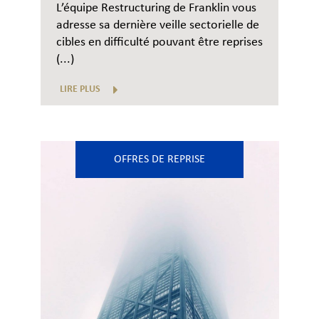
L’équipe Restructuring de Franklin vous
adresse sa dernière veille sectorielle de
cibles en difficulté pouvant être reprises
(...)
LIRE PLUS
OFFRES DE REPRISE