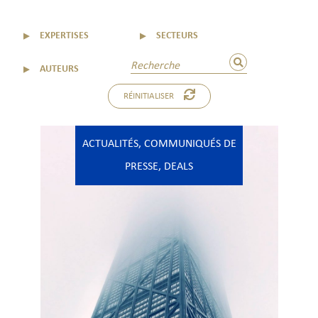
▼
EXPERTISES
▼
SECTEURS
▼
AUTEURS
RÉINITIALISER
ACTUALITÉS
,
COMMUNIQUÉS DE
PRESSE
,
DEALS