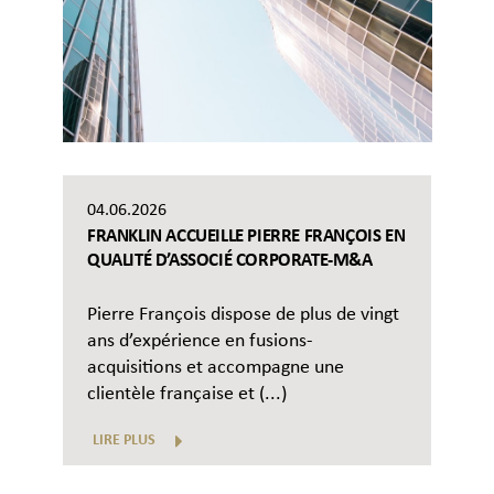
04.06.2026
FRANKLIN ACCUEILLE PIERRE FRANÇOIS EN
QUALITÉ D’ASSOCIÉ CORPORATE-M&A
Pierre François dispose de plus de vingt
ans d’expérience en fusions-
acquisitions et accompagne une
clientèle française et (...)
LIRE PLUS