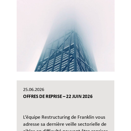
25.06.2026
OFFRES DE REPRISE – 22 JUIN 2026
L’équipe Restructuring de Franklin vous
adresse sa dernière veille sectorielle de