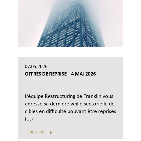
07.05.2026
OFFRES DE REPRISE – 4 MAI 2026
L’équipe Restructuring de Franklin vous
adresse sa dernière veille sectorielle de
cibles en difficulté pouvant être reprises
(...)
LIRE PLUS