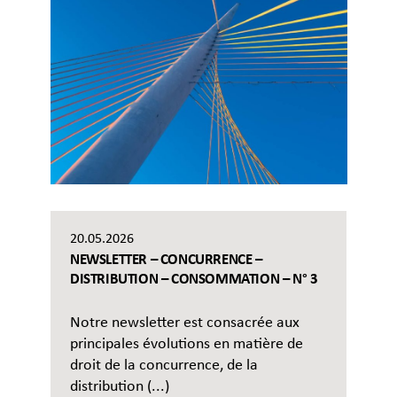
20.05.2026
NEWSLETTER – CONCURRENCE –
DISTRIBUTION – CONSOMMATION – N° 3
Notre newsletter est consacrée aux
principales évolutions en matière de
droit de la concurrence, de la
distribution (...)