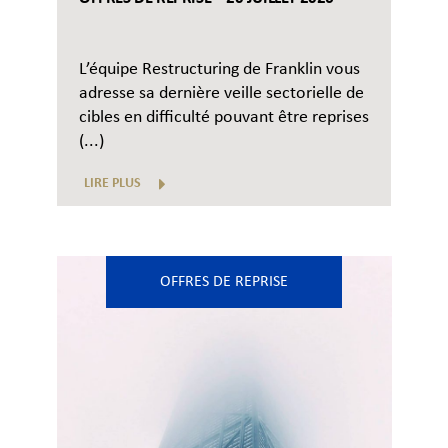
L’équipe Restructuring de Franklin vous
adresse sa dernière veille sectorielle de
cibles en difficulté pouvant être reprises
(...)
LIRE PLUS
OFFRES DE REPRISE