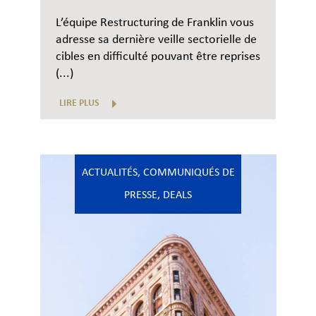
L’équipe Restructuring de Franklin vous
adresse sa dernière veille sectorielle de
cibles en difficulté pouvant être reprises
(...)
LIRE PLUS
ACTUALITÉS
,
COMMUNIQUÉS DE
PRESSE
,
DEALS