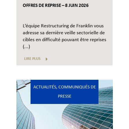
OFFRES DE REPRISE – 8 JUIN 2026
L’équipe Restructuring de Franklin vous
adresse sa dernière veille sectorielle de
cibles en difficulté pouvant être reprises
(...)
LIRE PLUS
ACTUALITÉS
,
COMMUNIQUÉS DE
PRESSE