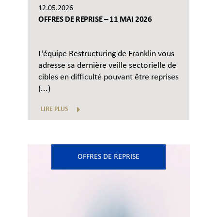
12.05.2026
OFFRES DE REPRISE – 11 MAI 2026
L’équipe Restructuring de Franklin vous
adresse sa dernière veille sectorielle de
cibles en difficulté pouvant être reprises
(...)
LIRE PLUS
OFFRES DE REPRISE