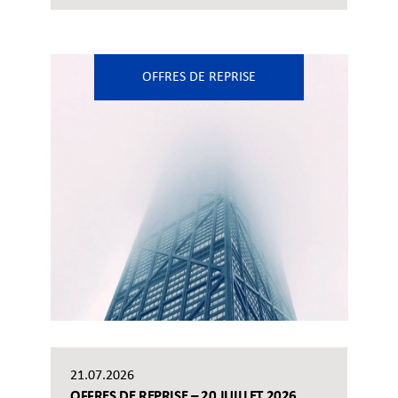
OFFRES DE REPRISE
21.07.2026
OFFRES DE REPRISE – 20 JUILLET 2026