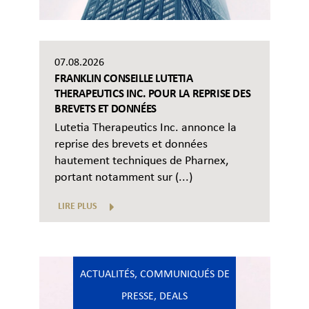
07.08.2026
FRANKLIN CONSEILLE LUTETIA
THERAPEUTICS INC. POUR LA REPRISE DES
BREVETS ET DONNÉES
Lutetia Therapeutics Inc. annonce la
reprise des brevets et données
hautement techniques de Pharnex,
portant notamment sur (...)
LIRE PLUS
ACTUALITÉS
,
COMMUNIQUÉS DE
PRESSE
,
DEALS