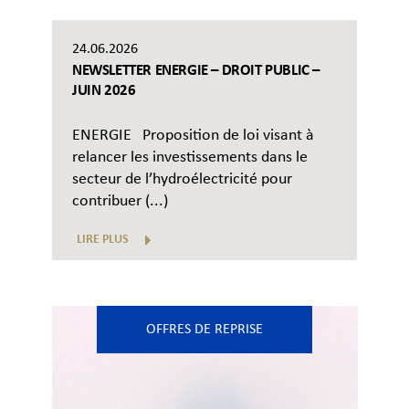
24.06.2026
NEWSLETTER ENERGIE – DROIT PUBLIC –
JUIN 2026
ENERGIE Proposition de loi visant à
relancer les investissements dans le
secteur de l’hydroélectricité pour
contribuer (...)
LIRE PLUS
OFFRES DE REPRISE