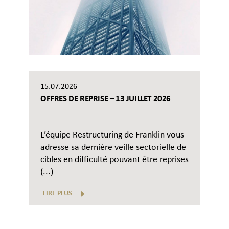
15.07.2026
OFFRES DE REPRISE – 13 JUILLET 2026
L’équipe Restructuring de Franklin vous
adresse sa dernière veille sectorielle de
cibles en difficulté pouvant être reprises
(...)
LIRE PLUS