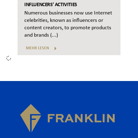
INFLUENCERS’ ACTIVITIES
Numerous businesses now use Internet
celebrities, known as influencers or
content creators, to promote products
and brands (...)
MEHR LESEN