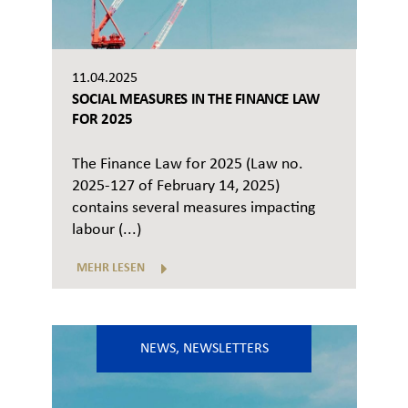
11.04.2025
SOCIAL MEASURES IN THE FINANCE LAW
FOR 2025
The Finance Law for 2025 (Law no.
2025-127 of February 14, 2025)
contains several measures impacting
labour (...)
MEHR LESEN
NEWS
,
NEWSLETTERS