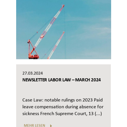
27.03.2024
NEWSLETTER LABOR LAW – MARCH 2024
Case Law: notable rulings on 2023 Paid
leave compensation during absence for
sickness French Supreme Court, 13 (...)
MEHR LESEN