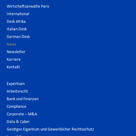
Wirtschaftsanwälte Paris
International
Desk Afrika
Italian Desk
German Desk
News
Newsletter
Karriere
Kontakt
Expertisen
Arbeitsrecht
Bank und Finanzen
Compliance
Corporate – M&A
Data & Cyber
Geistiges Eigentum und Gewerblicher Rechtsschutz