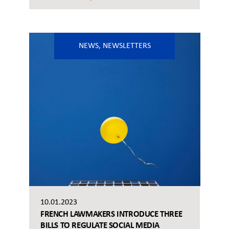
NEWS
,
NEWSLETTERS
10.01.2023
FRENCH LAWMAKERS INTRODUCE THREE
BILLS TO REGULATE SOCIAL MEDIA