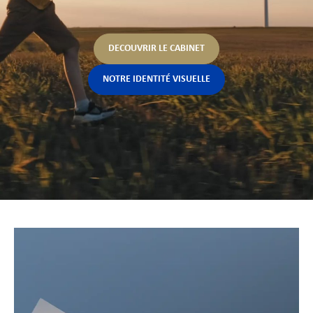
DECOUVRIR LE CABINET
NOTRE IDENTITÉ VISUELLE