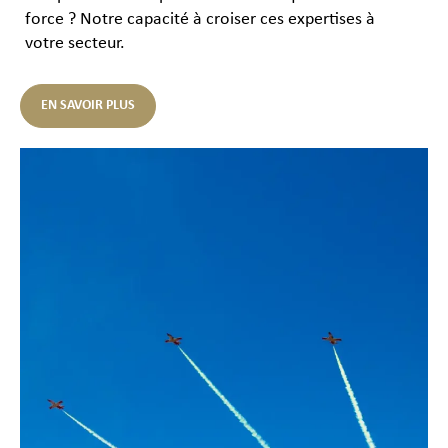
force ? Notre capacité à croiser ces expertises à
votre secteur.
EN SAVOIR PLUS