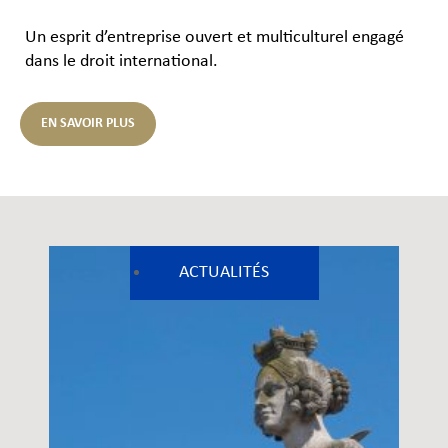
Un esprit d’entreprise ouvert et multiculturel engagé
dans le droit international.
EN SAVOIR PLUS
ACTUALITÉS