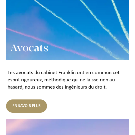
Avocats
Les avocats du cabinet Franklin ont en commun cet
esprit rigoureux, méthodique qui ne laisse rien au
hasard, nous sommes des ingénieurs du droit.
EN SAVOIR PLUS