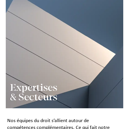
Expertises
& Secteurs
Nos équipes du droit s’allient autour de
compétences complémentaires. Ce qui fait notre