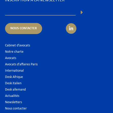
INSCRIPTION À LA NEWSLETTER
NOUS CONTACTER
Cabinet d’avocats
Notre charte
Avocats
Avocats d’affaires Paris
International
Desk Afrique
Desk italien
Desk allemand
Actualités
Newsletters
Nous contacter