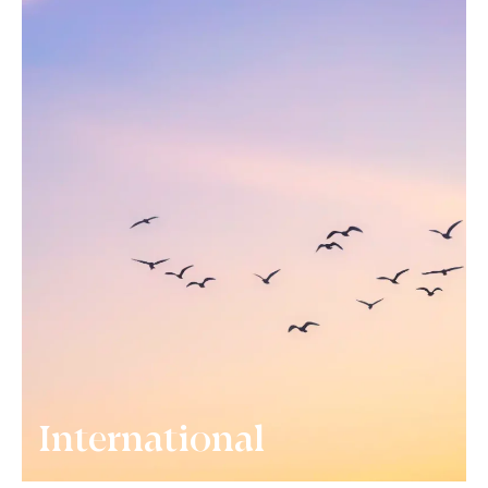
International