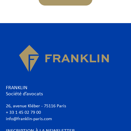
FRANKLIN
Société d’avocats
26, avenue Kléber - 75116 Paris
+ 33 1 45 02 79 00
info@franklin-paris.com