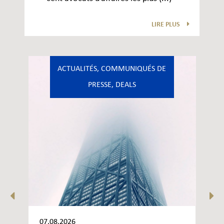
LIRE PLUS
ACTUALITÉS
,
COMMUNIQUÉS DE
PRESSE
,
DEALS
07.08.2026