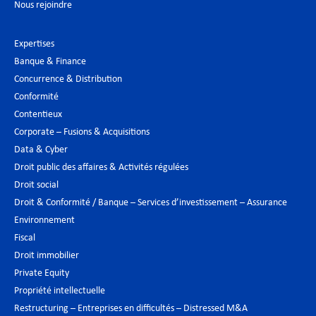
Nous rejoindre
Expertises
Banque & Finance
Concurrence & Distribution
Conformité
Contentieux
Corporate – Fusions & Acquisitions
Data & Cyber
Droit public des affaires & Activités régulées
Droit social
Droit & Conformité / Banque – Services d’investissement – Assurance
Environnement
Fiscal
Droit immobilier
Private Equity
Propriété intellectuelle
Restructuring – Entreprises en difficultés – Distressed M&A