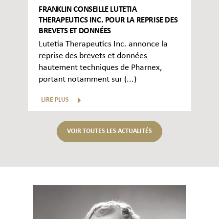
FRANKLIN CONSEILLE LUTETIA
THERAPEUTICS INC. POUR LA REPRISE DES
BREVETS ET DONNÉES
Lutetia Therapeutics Inc. annonce la
reprise des brevets et données
hautement techniques de Pharnex,
portant notamment sur (...)
LIRE PLUS
VOIR TOUTES LES ACTUALITÉS