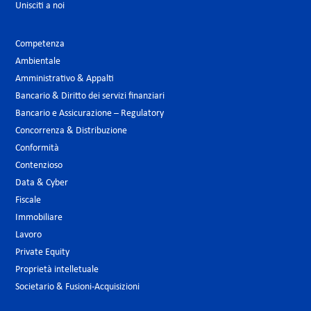
Unisciti a noi
Competenza
Ambientale
Amministrativo & Appalti
Bancario & Diritto dei servizi finanziari
Bancario e Assicurazione – Regulatory
Concorrenza & Distribuzione
Conformità
Contenzioso
Data & Cyber
Fiscale
Immobiliare
Lavoro
Private Equity
Proprietà intelletuale
Societario & Fusioni-Acquisizioni