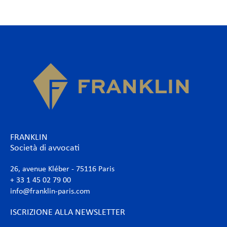
FRANKLIN
Società di avvocati
26, avenue Kléber - 75116 Paris
+ 33 1 45 02 79 00
info@franklin-paris.com
ISCRIZIONE ALLA NEWSLETTER