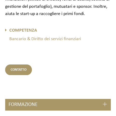
gestione del portafoglio), mutuatari e sponsor. Inoltre,
aiuta le start-up a raccogliere i primi fondi.
COMPETENZA
Bancario & Diritto dei servizi finanziari
CONTATTO
FORMAZIONE