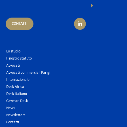
CONTATTI
Lo studio
Il nostro statuto
Avvocati
Avvocati commerciali Parigi
Internazionale
Desk Africa
Desk Italiano
German Desk
News
Newsletters
Contatti