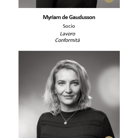
Myriam de Gaudusson
Socio
Lavoro
Conformità