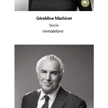
Géraldine Machinet
Socio
Immobiliare