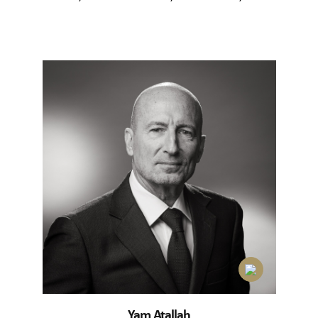
Yam Atallah