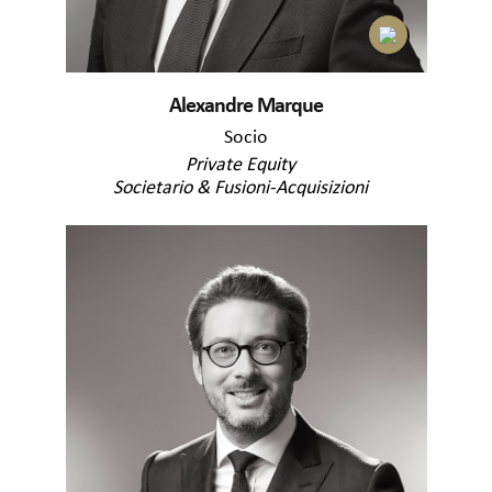
Alexandre Marque
Socio
Private Equity
Societario & Fusioni-Acquisizioni