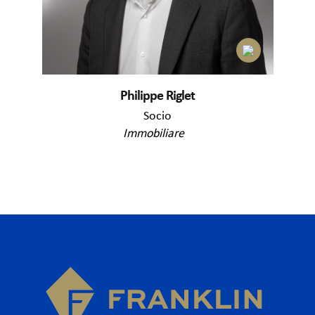
Philippe Riglet
Socio
Immobiliare