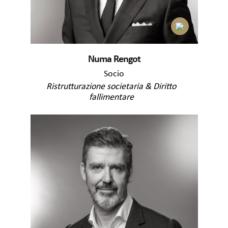
Numa Rengot
Socio
Ristrutturazione societaria & Diritto
fallimentare