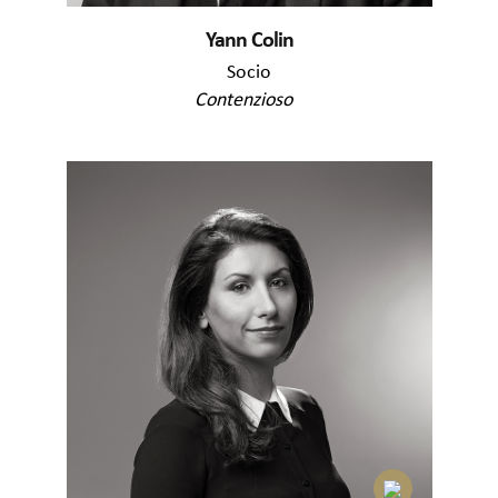
Yann Colin
Socio
Contenzioso