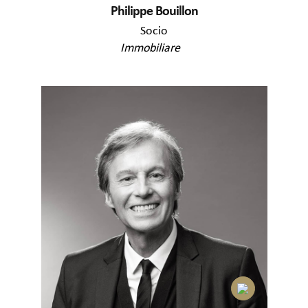
Philippe Bouillon
Socio
Immobiliare