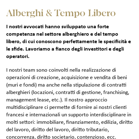
Alberghi & Tempo Libero
I nostri avvocati hanno sviluppato una forte
competenza nel settore alberghiero e del tempo
libero, di cui conoscono perfettamente le specificità e
le sfide. Lavoriamo a fianco degli investitori e degli
operatori.
I nostri
team
sono coinvolti nella realizzazione di
operazioni di creazione, acquisizione e vendita di beni
(muri e fondi) ma anche nella stipulazione di contratti
alberghieri (locazioni, contratti di gestione,
franchising
,
management lease
, etc.). Il nostro approccio
multidisciplinare ci permette di fornire ai nostri clienti
francesi e internazionali un supporto interdisciplinare in
molti settori: immobiliare, finanziamento, edilizia, diritto
del lavoro, diritto del lavoro, diritto tributario,
concorrenza, diritto societario, contenzioso, ecc.