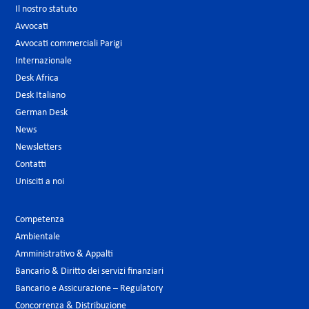
Il nostro statuto
Avvocati
Avvocati commerciali Parigi
Internazionale
Desk Africa
Desk Italiano
German Desk
News
Newsletters
Contatti
Unisciti a noi
Competenza
Ambientale
Amministrativo & Appalti
Bancario & Diritto dei servizi finanziari
Bancario e Assicurazione – Regulatory
Concorrenza & Distribuzione