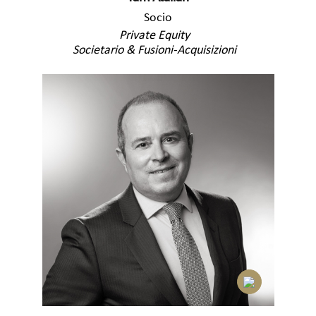
Socio
Private Equity
Societario & Fusioni-Acquisizioni