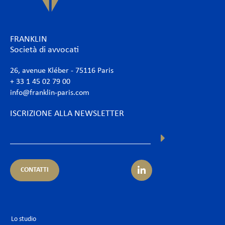
FRANKLIN
Società di avvocati
26, avenue Kléber - 75116 Paris
+ 33 1 45 02 79 00
info@franklin-paris.com
ISCRIZIONE ALLA NEWSLETTER
CONTATTI
Lo studio