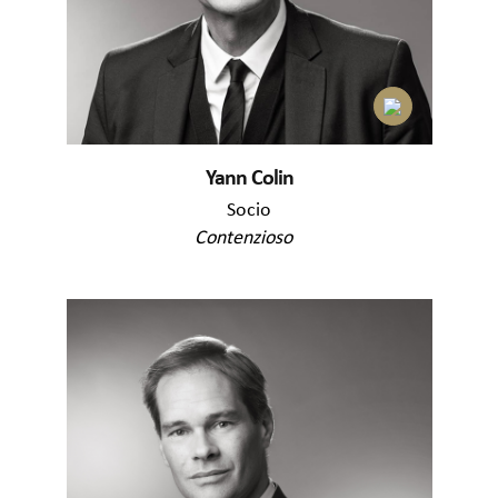
Yann Colin
Socio
Contenzioso