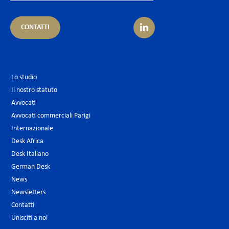
CONTATTI
Lo studio
Il nostro statuto
Avvocati
Avvocati commerciali Parigi
Internazionale
Desk Africa
Desk Italiano
German Desk
News
Newsletters
Contatti
Unisciti a noi