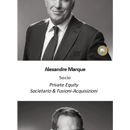
Alexandre Marque
Socio
Private Equity
Societario & Fusioni-Acquisizioni