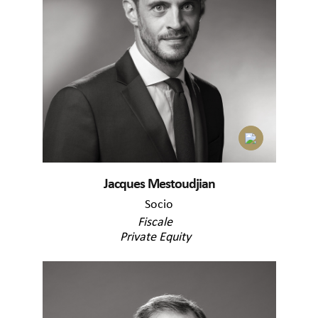
Jacques Mestoudjian
Socio
Fiscale
Private Equity