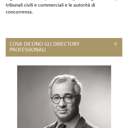
tribunali civili e commerciali e le autorità di
concorrenza.
COSA DICONO GLI DIRECTORY
PROFESSIONALI