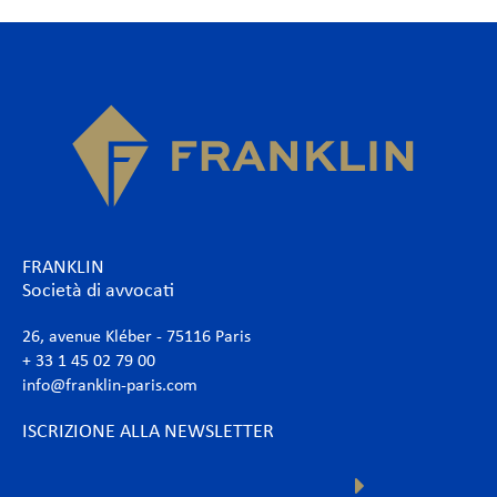
FRANKLIN
Società di avvocati
26, avenue Kléber - 75116 Paris
+ 33 1 45 02 79 00
info@franklin-paris.com
ISCRIZIONE ALLA NEWSLETTER