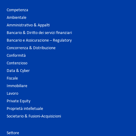
Competenza
Ambientale
Amministrativo & Appalti
Bancario & Diritto dei servizi finanziari
Bancario e Assicurazione – Regulatory
Concorrenza & Distribuzione
Conformità
Contenzioso
Data & Cyber
Fiscale
Immobiliare
Lavoro
Private Equity
Proprietà intelletuale
Societario & Fusioni-Acquisizioni
Settore