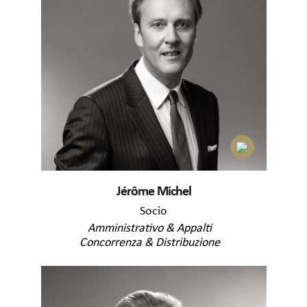
Jérôme Michel
Socio
Amministrativo & Appalti
Concorrenza & Distribuzione