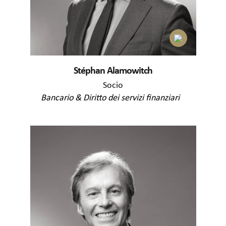
Stéphan Alamowitch
Socio
Bancario & Diritto dei servizi finanziari