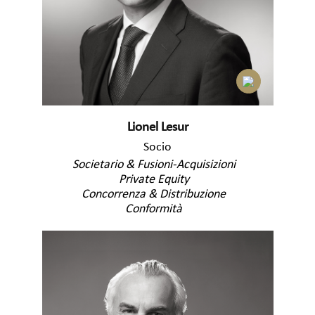
Lionel Lesur
Socio
Societario & Fusioni-Acquisizioni
Private Equity
Concorrenza & Distribuzione
Conformità