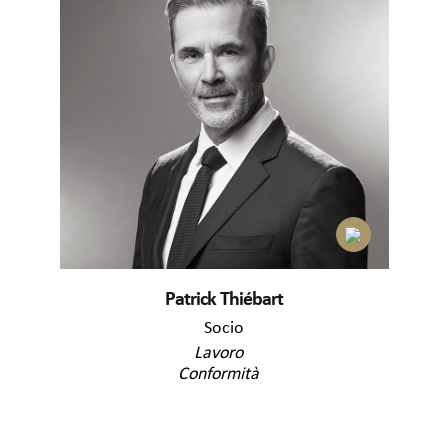
Patrick Thiébart
Socio
Lavoro
Conformità