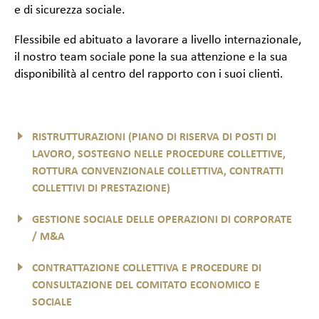
e di sicurezza sociale.
Flessibile ed abituato a lavorare a livello internazionale,
il nostro team sociale pone la sua attenzione e la sua
disponibilità al centro del rapporto con i suoi clienti.
RISTRUTTURAZIONI (PIANO DI RISERVA DI POSTI DI
LAVORO, SOSTEGNO NELLE PROCEDURE COLLETTIVE,
ROTTURA CONVENZIONALE COLLETTIVA, CONTRATTI
COLLETTIVI DI PRESTAZIONE)
GESTIONE SOCIALE DELLE OPERAZIONI DI CORPORATE
/ M&A
CONTRATTAZIONE COLLETTIVA E PROCEDURE DI
CONSULTAZIONE DEL COMITATO ECONOMICO E
SOCIALE