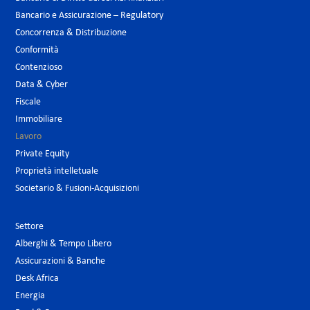
Bancario e Assicurazione – Regulatory
Concorrenza & Distribuzione
Conformità
Contenzioso
Data & Cyber
Fiscale
Immobiliare
Lavoro
Private Equity
Proprietà intelletuale
Societario & Fusioni-Acquisizioni
Settore
Alberghi & Tempo Libero
Assicurazioni & Banche
Desk Africa
Energia