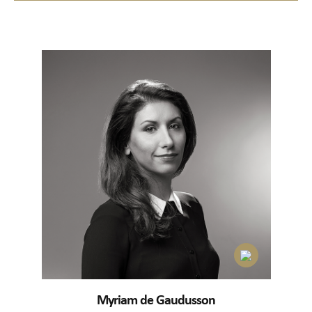
Myriam de Gaudusson