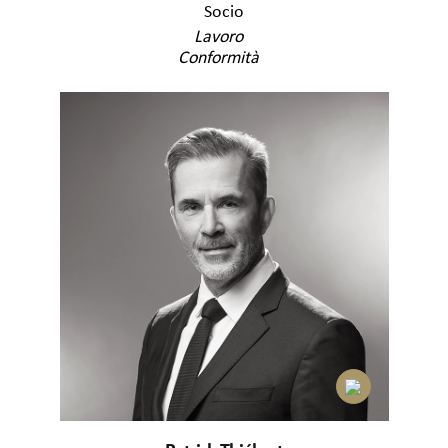
Socio
Lavoro
Conformità