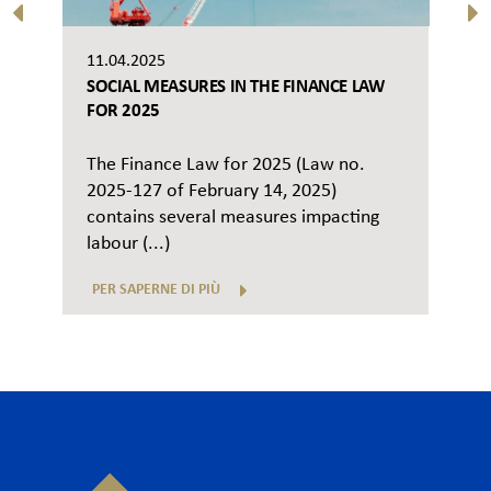
11.04.2025
SOCIAL MEASURES IN THE FINANCE LAW
FOR 2025
The Finance Law for 2025 (Law no.
2025-127 of February 14, 2025)
contains several measures impacting
labour (...)
PER SAPERNE DI PIÙ