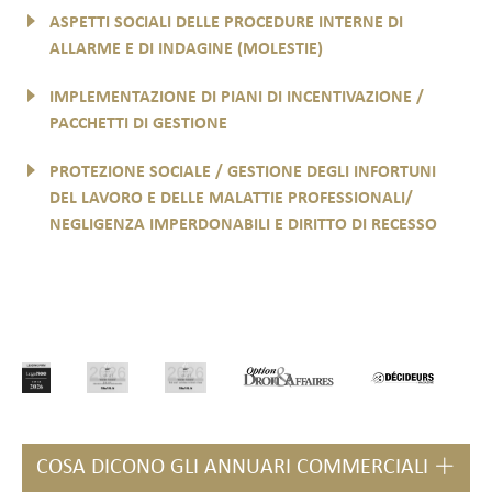
ASPETTI SOCIALI DELLE PROCEDURE INTERNE DI
ALLARME E DI INDAGINE (MOLESTIE)
IMPLEMENTAZIONE DI PIANI DI INCENTIVAZIONE /
PACCHETTI DI GESTIONE
PROTEZIONE SOCIALE / GESTIONE DEGLI INFORTUNI
DEL LAVORO E DELLE MALATTIE PROFESSIONALI/
NEGLIGENZA IMPERDONABILI E DIRITTO DI RECESSO
COSA DICONO GLI ANNUARI COMMERCIALI