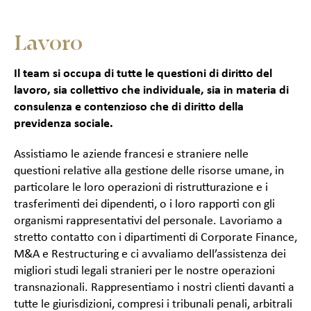
Lavoro
Il team si occupa di tutte le questioni di diritto del
lavoro, sia collettivo che individuale, sia in materia di
consulenza e contenzioso che di diritto della
previdenza sociale.
Assistiamo le aziende francesi e straniere nelle
questioni relative alla gestione delle risorse umane, in
particolare le loro operazioni di ristrutturazione e i
trasferimenti dei dipendenti, o i loro rapporti con gli
organismi rappresentativi del personale. Lavoriamo a
stretto contatto con i dipartimenti di
Corporate Finance
,
M&A
e
Restructuring
e ci avvaliamo dell’assistenza dei
migliori studi legali stranieri per le nostre operazioni
transnazionali. Rappresentiamo i nostri clienti davanti a
tutte le giurisdizioni, compresi i tribunali penali, arbitrali