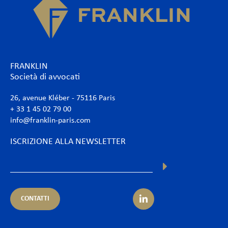
FRANKLIN
Società di avvocati
26, avenue Kléber - 75116 Paris
+ 33 1 45 02 79 00
info@franklin-paris.com
ISCRIZIONE ALLA NEWSLETTER
CONTATTI