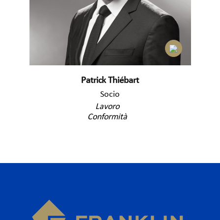
Patrick Thiébart
Socio
Lavoro
Conformità