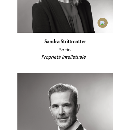
Sandra Strittmatter
Socio
Proprietà intelletuale