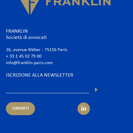
FRANKLIN
Società di avvocati
26, avenue Kléber - 75116 Paris
+ 33 1 45 02 79 00
info@franklin-paris.com
ISCRIZIONE ALLA NEWSLETTER
CONTATTI