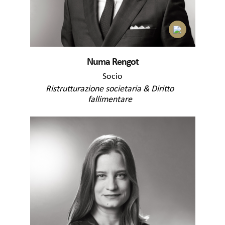
Numa Rengot
Socio
Ristrutturazione societaria & Diritto
fallimentare