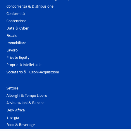
Concorrenza & Distribuzione
Conformità
Contenzioso
Data & Cyber
Fiscale
Immobiliare
Lavoro
Private Equity
Proprietà intelletuale
Societario & Fusioni-Acquisizioni
Settore
Alberghi & Tempo Libero
Assicurazioni & Banche
Desk Africa
Energia
Food & Beverage