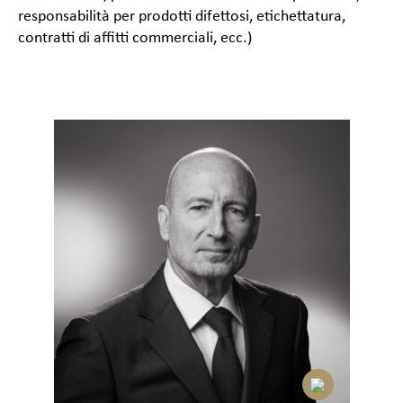
responsabilità per prodotti difettosi, etichettatura,
contratti di affitti commerciali, ecc.)