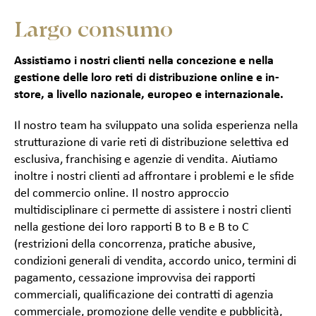
Largo consumo
Assistiamo i nostri clienti nella concezione e nella
gestione delle loro reti di distribuzione online e in-
store, a livello nazionale, europeo e internazionale.
Il nostro team ha sviluppato una solida esperienza nella
strutturazione di varie reti di distribuzione selettiva ed
esclusiva, franchising e agenzie di vendita. Aiutiamo
inoltre i nostri clienti ad affrontare i problemi e le sfide
del commercio online. Il nostro approccio
multidisciplinare ci permette di assistere i nostri clienti
nella gestione dei loro rapporti
B to B
e
B to C
(restrizioni della concorrenza, pratiche abusive,
condizioni generali di vendita, accordo unico, termini di
pagamento, cessazione improvvisa dei rapporti
commerciali, qualificazione dei contratti di agenzia
commerciale, promozione delle vendite e pubblicità,