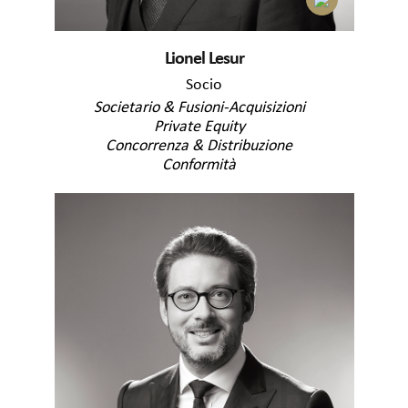
Lionel Lesur
Socio
Societario & Fusioni-Acquisizioni
Private Equity
Concorrenza & Distribuzione
Conformità