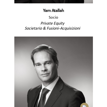
Yam Atallah
Socio
Private Equity
Societario & Fusioni-Acquisizioni