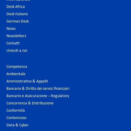
Desk Africa
Desk Italiano
German Desk
News
Newsletters
Contatti
Unisciti a noi
Competenza
Ambientale
Amministrativo & Appalti
Bancario & Diritto dei servizi finanziari
Bancario e Assicurazione – Regulatory
Concorrenza & Distribuzione
Conformità
Contenzioso
Data & Cyber