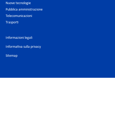
Nuove tecnologie
Pubblica amministrazione
Telecomunicazioni
Trasporti
Informazioni legali
Informativa sulla privacy
Sitemap