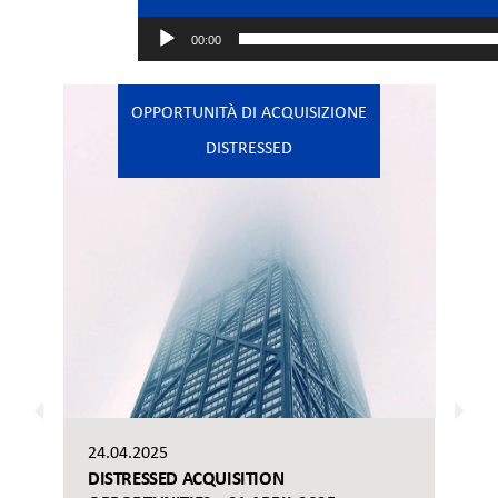
00:00
OPPORTUNITÀ DI ACQUISIZIONE
DISTRESSED
24.04.2025
DISTRESSED ACQUISITION