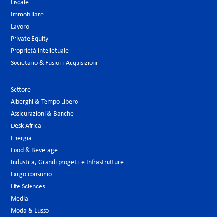
Fiscale
Immobiliare
Lavoro
Private Equity
Proprietà intelletuale
Societario & Fusioni-Acquisizioni
Settore
Alberghi & Tempo Libero
Assicurazioni & Banche
Desk Africa
Energia
Food & Beverage
Industria, Grandi progetti e Infrastrutture
Largo consumo
Life Sciences
Media
Moda & Lusso