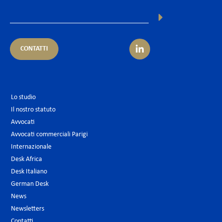
CONTATTI
Lo studio
Il nostro statuto
Avvocati
Avvocati commerciali Parigi
Internazionale
Desk Africa
Desk Italiano
German Desk
News
Newsletters
Contatti