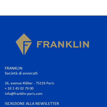
FRANKLIN
Società di avvocati
26, avenue Kléber - 75116 Paris
+ 33 1 45 02 79 00
info@franklin-paris.com
ISCRIZIONE ALLA NEWSLETTER