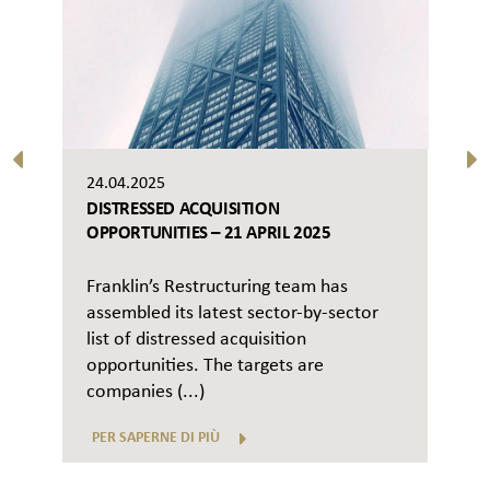
24.04.2025
DISTRESSED ACQUISITION
OPPORTUNITIES – 21 APRIL 2025
Franklin’s Restructuring team has
assembled its latest sector-by-sector
list of distressed acquisition
opportunities. The targets are
companies (...)
PER SAPERNE DI PIÙ