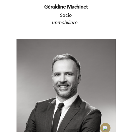
Géraldine Machinet
Socio
Immobiliare