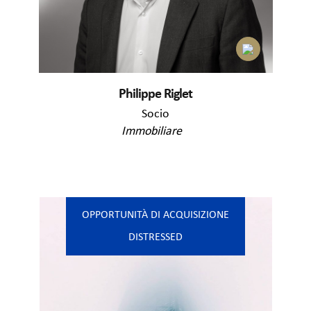
Philippe Riglet
Socio
Immobiliare
OPPORTUNITÀ DI ACQUISIZIONE
DISTRESSED