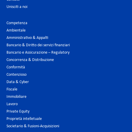
Unisciti a noi
Competenza
Ambientale
Amministrativo & Appalti
Bancario & Diritto dei servizi finanziari
Bancario e Assicurazione – Regulatory
Concorrenza & Distribuzione
Conformità
Contenzioso
Data & Cyber
Fiscale
Immobiliare
Lavoro
Private Equity
Proprietà intelletuale
Societario & Fusioni-Acquisizioni