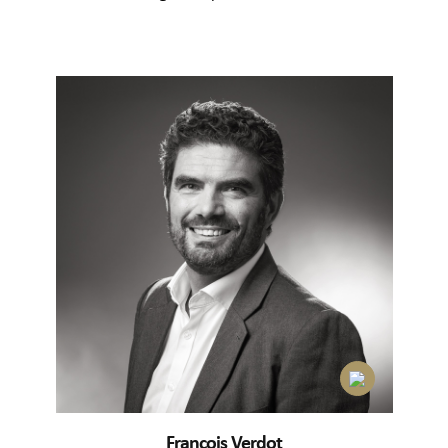
François Verdot