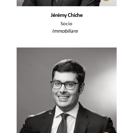
Jérémy Chiche
Socio
Immobiliare