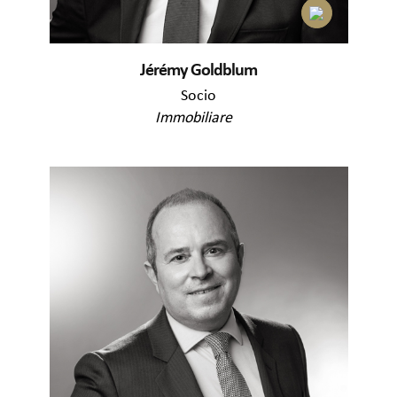
Jérémy Goldblum
Socio
Immobiliare