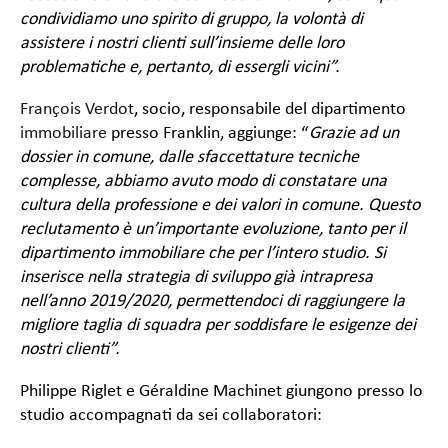
condividiamo uno spirito di gruppo, la volontà di
assistere i nostri clienti sull’insieme delle loro
problematiche e, pertanto, di essergli vicini”.
François Verdot
, socio, responsabile del dipartimento
immobiliare
presso Franklin, aggiunge: “
Grazie ad un
dossier in comune, dalle sfaccettature tecniche
complesse,
abbiamo avuto modo di constatare una
cultura della professione e dei valori in comune. Questo
reclutamento è un’importante evoluzione, tanto per il
dipartimento immobiliare che per l’intero studio. Si
inserisce nella strategia di sviluppo già intrapresa
nell’anno 2019/2020, permettendoci di raggiungere la
migliore taglia di squadra per soddisfare le esigenze dei
nostri clienti”.
Philippe Riglet e Géraldine Machinet giungono presso lo
studio accompagnati da sei collaboratori: