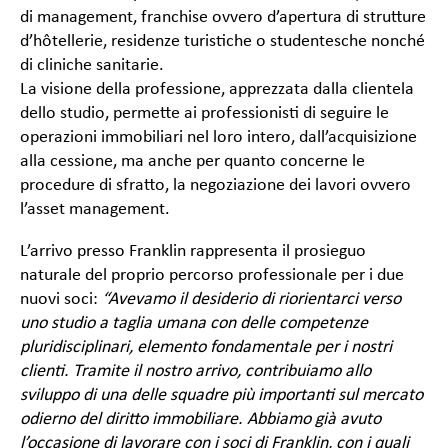
di management, franchise ovvero d’apertura di strutture
d’hôtellerie, residenze turistiche o studentesche nonché
di cliniche sanitarie.
La visione della professione, apprezzata dalla clientela
dello studio, permette ai professionisti di seguire le
operazioni immobiliari nel loro intero, dall’acquisizione
alla cessione, ma anche per quanto concerne le
procedure di sfratto, la negoziazione dei lavori ovvero
l’asset management.
L’arrivo presso Franklin rappresenta il prosieguo
naturale del proprio percorso professionale per i due
nuovi soci:
“Avevamo il desiderio di riorientarci verso
uno studio a taglia umana con delle competenze
pluridisciplinari, elemento fondamentale per i nostri
clienti. Tramite il nostro arrivo, contribuiamo allo
sviluppo di una delle squadre più importanti sul mercato
odierno del diritto immobiliare. Abbiamo già avuto
l’occasione di lavorare con i soci di Franklin, con i quali