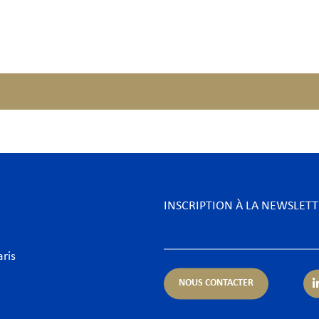
INSCRIPTION À LA NEWSLET
aris
NOUS CONTACTER