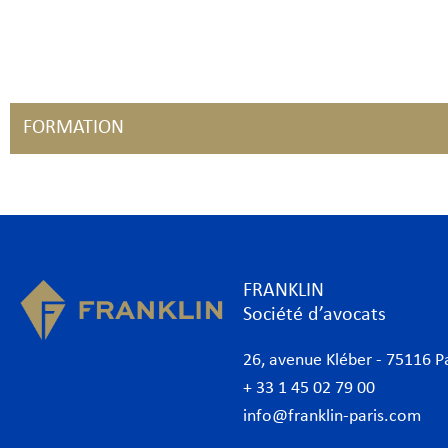
FORMATION
FRANKLIN
Société d’avocats
26, avenue Kléber - 75116 P
+ 33 1 45 02 79 00
info@franklin-paris.com