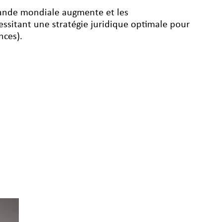
emande mondiale augmente et les
ssitant une stratégie juridique optimale pour
nces).