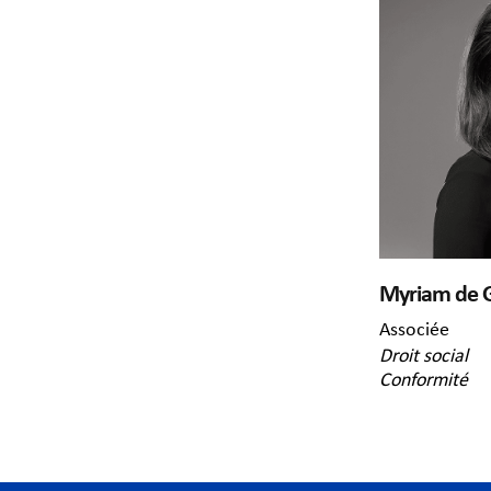
Myriam de 
Associée
Droit social
Conformité