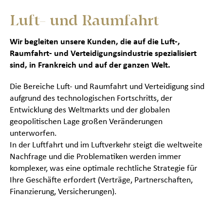
Luft- und Raumfahrt
Wir begleiten unsere Kunden, die auf die Luft-,
Raumfahrt- und Verteidigungsindustrie spezialisiert
sind, in Frankreich und auf der ganzen Welt.
Die Bereiche Luft- und Raumfahrt und Verteidigung sind
aufgrund des technologischen Fortschritts, der
Entwicklung des Weltmarkts und der globalen
geopolitischen Lage großen Veränderungen
unterworfen.
In der Luftfahrt und im Luftverkehr steigt die weltweite
Nachfrage und die Problematiken werden immer
komplexer, was eine optimale rechtliche Strategie für
Ihre Geschäfte erfordert (Verträge, Partnerschaften,
Finanzierung, Versicherungen).