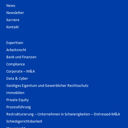
News
Newsletter
Karriere
Kontakt
Expertisen
Arbeitsrecht
Bank und Finanzen
Compliance
Corporate – M&A
Data & Cyber
Geistiges Eigentum und Gewerblicher Rechtsschutz
Immobilien
Private Equity
Prozessführung
Restrukturierung – Unternehmen in Schwierigkeiten – Distressed-M&A
Schiedsgerichtsbarkeit