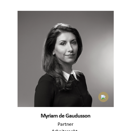
Myriam de Gaudusson
Partner