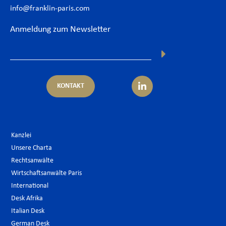
info@franklin-paris.com
Anmeldung zum Newsletter
KONTAKT
Kanzlei
Unsere Charta
Rechtsanwälte
Wirtschaftsanwälte Paris
International
Desk Afrika
Italian Desk
German Desk