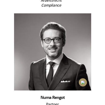
Arbeitsrecht
Compliance
Numa Rengot
Partner