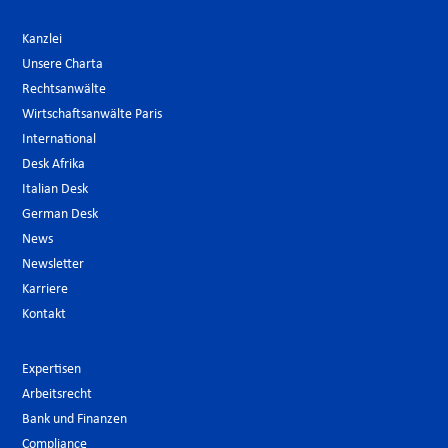
Kanzlei
Unsere Charta
Rechtsanwälte
Wirtschaftsanwälte Paris
International
Desk Afrika
Italian Desk
German Desk
News
Newsletter
Karriere
Kontakt
Expertisen
Arbeitsrecht
Bank und Finanzen
Compliance