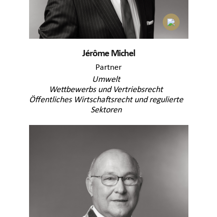
Jérôme Michel
Partner
Umwelt
Wettbewerbs und Vertriebsrecht
Öffentliches Wirtschaftsrecht und regulierte
Sektoren