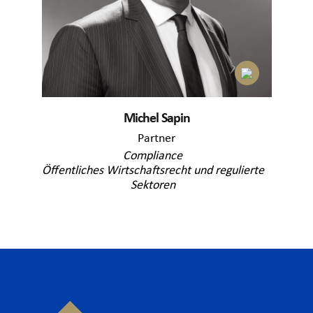
Michel Sapin
Partner
Compliance
Öffentliches Wirtschaftsrecht und regulierte
Sektoren