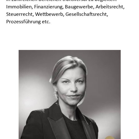
Immobilien, Finanzierung, Baugewerbe, Arbeitsrecht,
Steuerrecht, Wettbewerb, Gesellschaftsrecht,
Prozessführung etc.