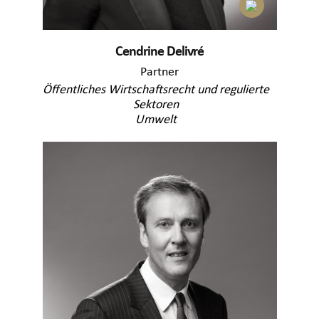
Cendrine Delivré
Partner
Öffentliches Wirtschaftsrecht und regulierte
Sektoren
Umwelt