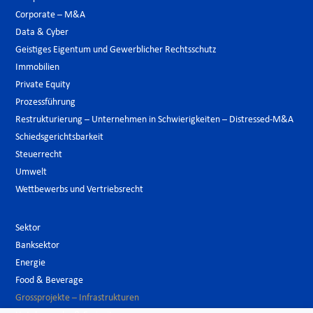
Corporate – M&A
Data & Cyber
Geistiges Eigentum und Gewerblicher Rechtsschutz
Immobilien
Private Equity
Prozessführung
Restrukturierung – Unternehmen in Schwierigkeiten – Distressed-M&A
Schiedsgerichtsbarkeit
Steuerrecht
Umwelt
Wettbewerbs und Vertriebsrecht
Sektor
Banksektor
Energie
Food & Beverage
Grossprojekte – Infrastrukturen