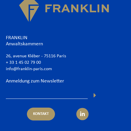
FRANKLIN
Anwaltskammern
26, avenue Kléber - 75116 Paris
+ 33 1 45 02 79 00
info@franklin-paris.com
Anmeldung zum Newsletter
KONTAKT