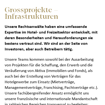
Grossprojekte –
Infrastrukturen
Unsere Rechtsanwälte haben eine umfassende
Expertise im Hotel- und Freizeitsektor entwickelt, mit
deren Besonderheiten und Herausforderungen sie
bestens vertraut sind. Wir sind an der Seite von
Investoren, aber auch Betreibern tätig.
Unsere Teams kommen sowohl bei der Ausarbeitung
von Projekten für die Schaffung, den Erwerb und die
Veräußerung von Aktiva (Immobilien und Fonds), als
auch bei der Erstellung von Verträgen für das
Hotelgewerbe zum Einsatz (Mietverträge,
Managementverträge, Franchising, Pachtverträge etc.).
Unsere fachübergreifender Ansatz ermöglicht uns
unsere französische und internationale Mandantschaft
in zahlreichen Bereichen transversal zu begleiten: