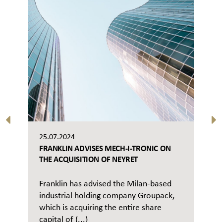
25.07.2024
FRANKLIN ADVISES MECH-I-TRONIC ON
THE ACQUISITION OF NEYRET
Franklin has advised the Milan-based
industrial holding company Groupack,
which is acquiring the entire share
capital of (...)