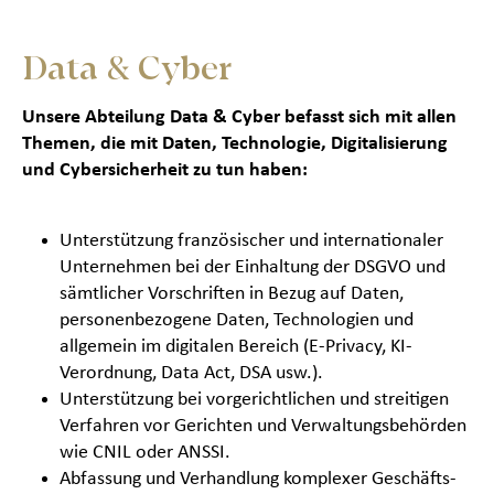
Data & Cyber
Unsere Abteilung Data & Cyber befasst sich mit allen
Themen, die mit Daten, Technologie, Digitalisierung
und Cybersicherheit zu tun haben:
Unterstützung französischer und internationaler
Unternehmen bei der Einhaltung der DSGVO und
sämtlicher Vorschriften in Bezug auf Daten,
personenbezogene Daten, Technologien und
allgemein im digitalen Bereich (E-Privacy, KI-
Verordnung, Data Act, DSA usw.).
Unterstützung bei vorgerichtlichen und streitigen
Verfahren vor Gerichten und Verwaltungsbehörden
wie CNIL oder ANSSI.
Abfassung und Verhandlung komplexer Geschäfts-