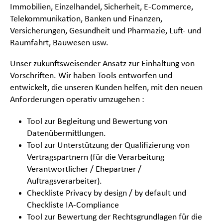
Immobilien, Einzelhandel, Sicherheit, E-Commerce,
Telekommunikation, Banken und Finanzen,
Versicherungen, Gesundheit und Pharmazie, Luft- und
Raumfahrt, Bauwesen usw.
Unser zukunftsweisender Ansatz zur Einhaltung von
Vorschriften. Wir haben Tools entworfen und
entwickelt, die unseren Kunden helfen, mit den neuen
Anforderungen operativ umzugehen :
Tool zur Begleitung und Bewertung von
Datenübermittlungen.
Tool zur Unterstützung der Qualifizierung von
Vertragspartnern (für die Verarbeitung
Verantwortlicher / Ehepartner /
Auftragsverarbeiter).
Checkliste Privacy by design / by default und
Checkliste IA-Compliance
Tool zur Bewertung der Rechtsgrundlagen für die