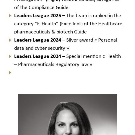
of the Compliance Guide
Leaders League 2025 –
The team is ranked in the
category “E-Health” (Excellent) of the Healthcare,
pharmaceuticals & biotech Guide
Leaders League 2024 –
Silver award « Personal
data and cyber security »
Leaders League 2024 –
Special mention « Health
– Pharmaceuticals Regulatory law »