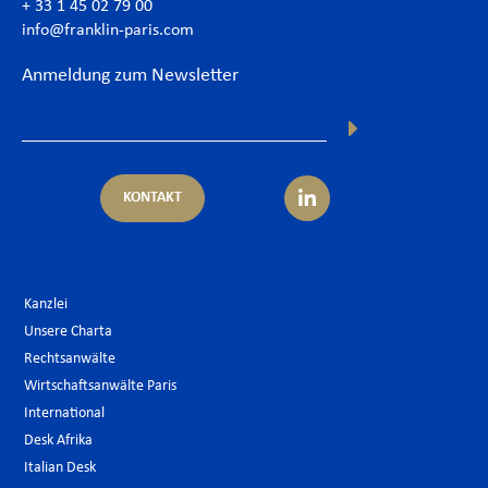
+ 33 1 45 02 79 00
info@franklin-paris.com
Anmeldung zum Newsletter
KONTAKT
Kanzlei
Unsere Charta
Rechtsanwälte
Wirtschaftsanwälte Paris
International
Desk Afrika
Italian Desk