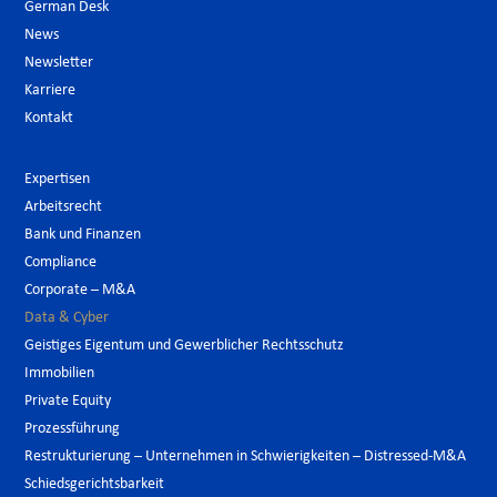
German Desk
News
Newsletter
Karriere
Kontakt
Expertisen
Arbeitsrecht
Bank und Finanzen
Compliance
Corporate – M&A
Data & Cyber
Geistiges Eigentum und Gewerblicher Rechtsschutz
Immobilien
Private Equity
Prozessführung
Restrukturierung – Unternehmen in Schwierigkeiten – Distressed-M&A
Schiedsgerichtsbarkeit