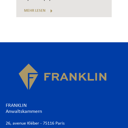
MEHR LESEN
FRANKLIN
Anwaltskammern
26, avenue Kléber - 75116 Paris