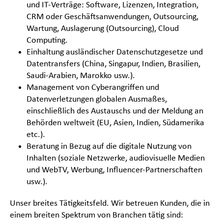
und IT-Verträge: Software, Lizenzen, Integration,
CRM oder Geschäftsanwendungen, Outsourcing,
Wartung, Auslagerung (Outsourcing), Cloud
Computing.
Einhaltung ausländischer Datenschutzgesetze und
Datentransfers (China, Singapur, Indien, Brasilien,
Saudi-Arabien, Marokko usw.).
Management von Cyberangriffen und
Datenverletzungen globalen Ausmaßes,
einschließlich des Austauschs und der Meldung an
Behörden weltweit (EU, Asien, Indien, Südamerika
etc.).
Beratung in Bezug auf die digitale Nutzung von
Inhalten (soziale Netzwerke, audiovisuelle Medien
und WebTV, Werbung, Influencer-Partnerschaften
usw.).
Unser breites Tätigkeitsfeld. Wir betreuen Kunden, die in
einem breiten Spektrum von Branchen tätig sind: