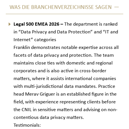
WAS DIE BRANCHENVERZEICHNISSE SAGEN
Legal 500 EMEA 2026 –
The department is ranked
in “Data Privacy and Data Protection” and “IT and
Internet” categories
Franklin demonstrates notable expertise across all
facets of data privacy and protection. The team
maintains close ties with domestic and regional
corporates and is also active in cross-border
matters, where it assists international companies
with multi-jurisdictional data mandates. Practice
head Merav Griguer is an established figure in the
field, with experience representing clients before
the CNIL in sensitive matters and advising on non-
contentious data privacy matters.
Testimonials: