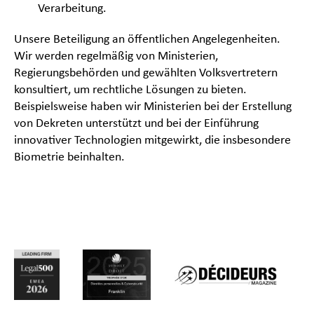
Verarbeitung.
Unsere Beteiligung an öffentlichen Angelegenheiten.
Wir werden regelmäßig von Ministerien,
Regierungsbehörden und gewählten Volksvertretern
konsultiert, um rechtliche Lösungen zu bieten.
Beispielsweise haben wir Ministerien bei der Erstellung
von Dekreten unterstützt und bei der Einführung
innovativer Technologien mitgewirkt, die insbesondere
Biometrie beinhalten.