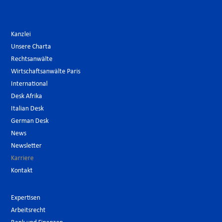
Kanzlei
Unsere Charta
Rechtsanwälte
Wirtschaftsanwälte Paris
International
Desk Afrika
Italian Desk
German Desk
News
Newsletter
Karriere
Kontakt
Expertisen
Arbeitsrecht