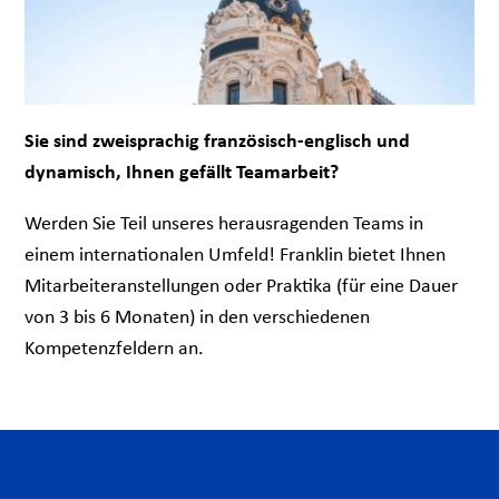
Sie sind zweisprachig französisch-englisch und
dynamisch, Ihnen gefällt Teamarbeit?
Werden Sie Teil unseres herausragenden Teams in
einem internationalen Umfeld! Franklin bietet Ihnen
Mitarbeiteranstellungen oder Praktika (für eine Dauer
von 3 bis 6 Monaten) in den verschiedenen
Kompetenzfeldern an.