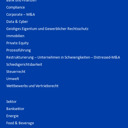
Bank und Finanzen
Compliance
Corporate – M&A
Data & Cyber
Geistiges Eigentum und Gewerblicher Rechtsschutz
Immobilien
Private Equity
Prozessführung
Restrukturierung – Unternehmen in Schwierigkeiten – Distressed-M&A
Schiedsgerichtsbarkeit
Steuerrecht
Umwelt
Wettbewerbs und Vertriebsrecht
Sektor
Banksektor
Energie
Food & Beverage