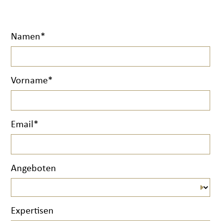
Namen*
Vorname*
Email*
Angeboten
Expertisen