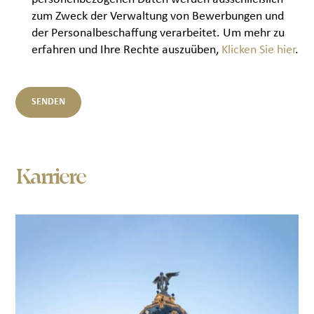
zum Zweck der Verwaltung von Bewerbungen und
der Personalbeschaffung verarbeitet. Um mehr zu
erfahren und Ihre Rechte auszuüben,
Klicken Sie hier
.
Karriere