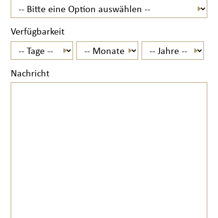
Verfügbarkeit
Nachricht