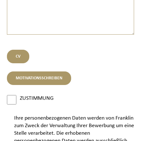
CV
MOTIVATIONSSCHREIBEN
ZUSTIMMUNG
Ihre personenbezogenen Daten werden von Franklin
zum Zweck der Verwaltung Ihrer Bewerbung um eine
Stelle verarbeitet. Die erhobenen
personenbezogenen Daten werden ausschließlich