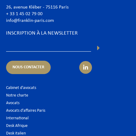
26, avenue Kléber - 75116 Paris
+ 33 1 45 02 79 00
info@franklin-paris.com
INSCRIPTION À LA NEWSLETTER
NOUS CONTACTER
Cabinet d’avocats
Notre charte
Avocats
Avocats d’affaires Paris
International
Desk Afrique
Desk italien