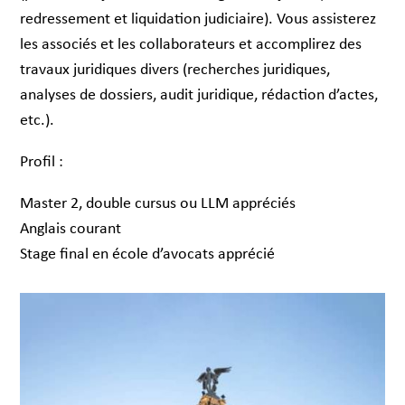
redressement et liquidation judiciaire). Vous assisterez
les associés et les collaborateurs et accomplirez des
travaux juridiques divers (recherches juridiques,
analyses de dossiers, audit juridique, rédaction d’actes,
etc.).
Profil :
Master 2, double cursus ou LLM appréciés
Anglais courant
Stage final en école d’avocats apprécié