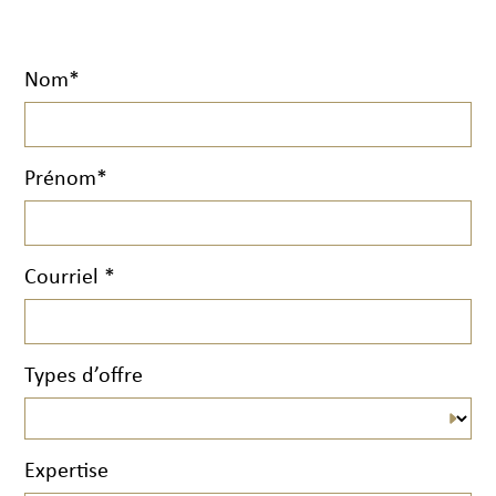
Nom*
Prénom*
Courriel *
Types d’offre
Expertise