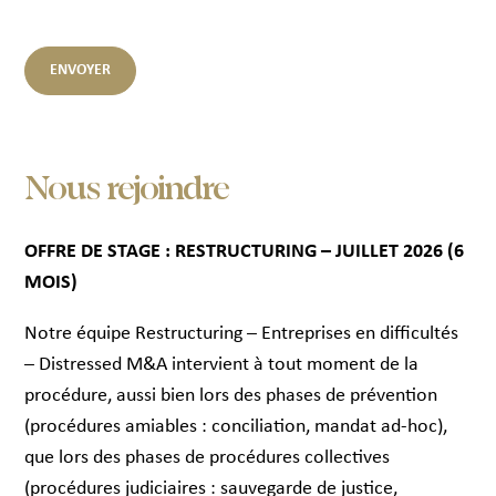
Nous rejoindre
OFFRE DE STAGE : RESTRUCTURING – JUILLET 2026 (6
MOIS)
Notre équipe Restructuring – Entreprises en difficultés
– Distressed M&A intervient à tout moment de la
procédure, aussi bien lors des phases de prévention
(procédures amiables : conciliation, mandat ad-hoc),
que lors des phases de procédures collectives
(procédures judiciaires : sauvegarde de justice,