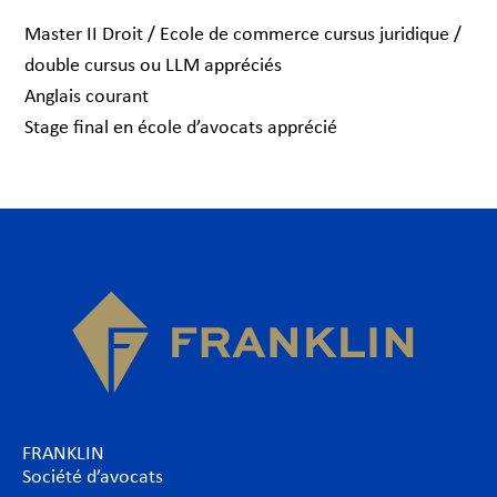
Master II Droit / Ecole de commerce cursus juridique /
double cursus ou LLM appréciés
Anglais courant
Stage final en école d’avocats apprécié
FRANKLIN
Société d’avocats