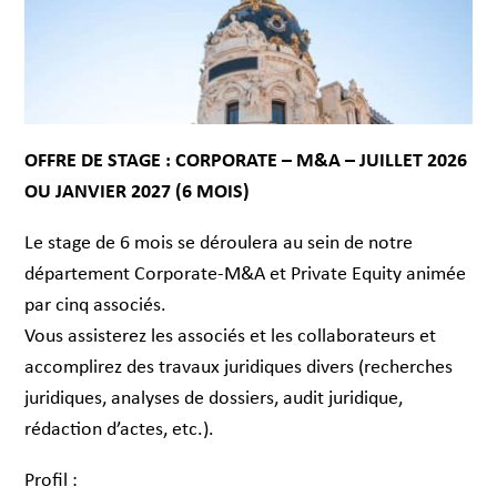
OFFRE DE STAGE : CORPORATE – M&A – JUILLET 2026
OU JANVIER 2027 (6 MOIS)
Le stage de 6 mois se déroulera au sein de notre
département Corporate-M&A et Private Equity animée
par cinq associés.
Vous assisterez les associés et les collaborateurs et
accomplirez des travaux juridiques divers (recherches
juridiques, analyses de dossiers, audit juridique,
rédaction d’actes, etc.).
Profil :