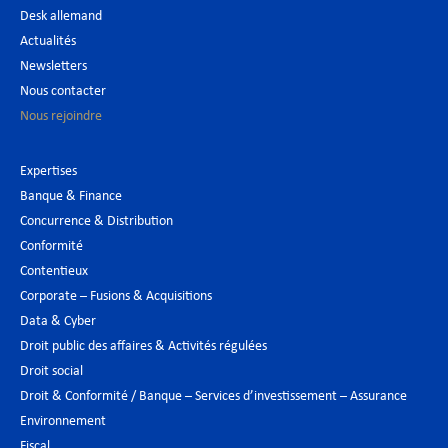
Desk allemand
Actualités
Newsletters
Nous contacter
Nous rejoindre
Expertises
Banque & Finance
Concurrence & Distribution
Conformité
Contentieux
Corporate – Fusions & Acquisitions
Data & Cyber
Droit public des affaires & Activités régulées
Droit social
Droit & Conformité / Banque – Services d’investissement – Assurance
Environnement
Fiscal