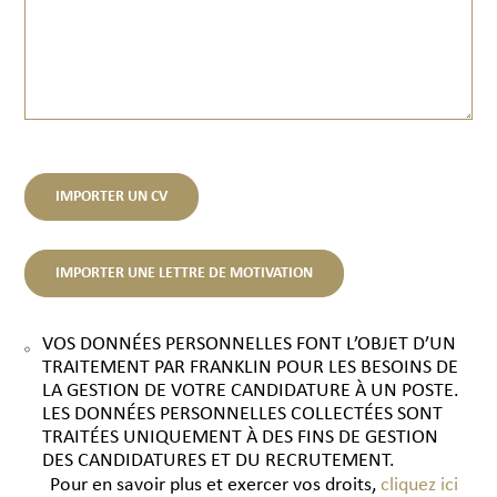
IMPORTER UN CV
IMPORTER UNE LETTRE DE MOTIVATION
VOS DONNÉES PERSONNELLES FONT L’OBJET D’UN
TRAITEMENT PAR FRANKLIN POUR LES BESOINS DE
LA GESTION DE VOTRE CANDIDATURE À UN POSTE.
LES DONNÉES PERSONNELLES COLLECTÉES SONT
TRAITÉES UNIQUEMENT À DES FINS DE GESTION
DES CANDIDATURES ET DU RECRUTEMENT.
Pour en savoir plus et exercer vos droits,
cliquez ici