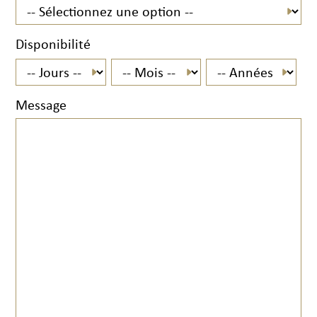
Disponibilité
Message