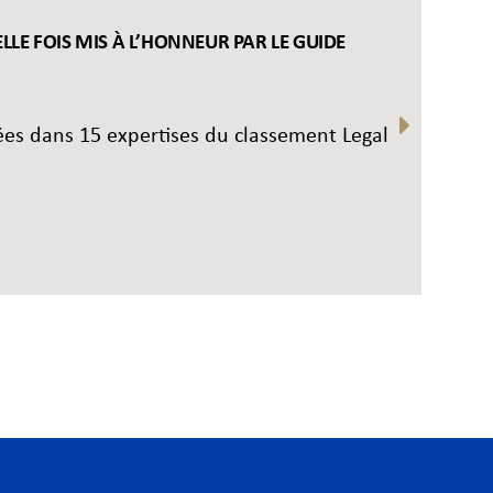
LE FOIS MIS À L’HONNEUR PAR LE GUIDE
uées dans 15 expertises du classement Legal