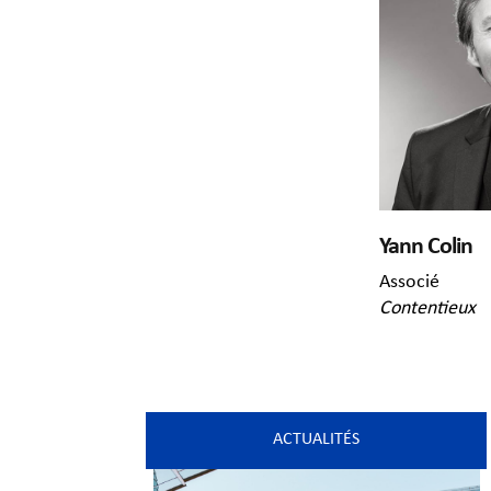
Yann Colin
Associé
Contentieux
ACTUALITÉS