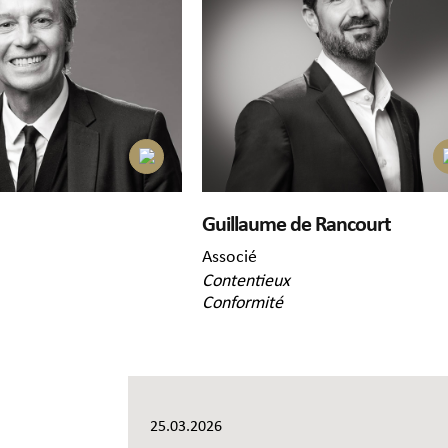
Guillaume de Rancourt
Associé
Contentieux
Conformité
25.03.2026