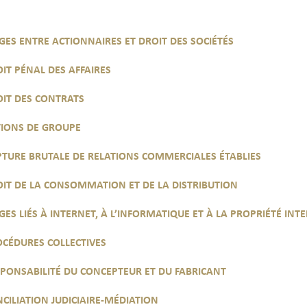
IGES ENTRE ACTIONNAIRES ET DROIT DES SOCIÉTÉS
IT PÉNAL DES AFFAIRES
OIT DES CONTRATS
TIONS DE GROUPE
TURE BRUTALE DE RELATIONS COMMERCIALES ÉTABLIES
IT DE LA CONSOMMATION ET DE LA DISTRIBUTION
IGES LIÉS À INTERNET, À L’INFORMATIQUE ET À LA PROPRIÉTÉ INT
CÉDURES COLLECTIVES
PONSABILITÉ DU CONCEPTEUR ET DU FABRICANT
CILIATION JUDICIAIRE-MÉDIATION