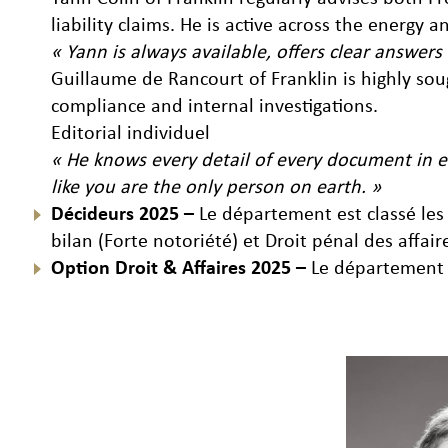
liability claims. He is active across the energy a
« Yann is always available, offers clear answers
Guillaume de Rancourt of Franklin is highly soug
compliance and internal investigations.
Editorial individuel
« He knows every detail of every document in ev
like you are the only person on earth. »
Décideurs 2025 –
Le département est classé les
bilan (Forte notoriété) et Droit pénal des affair
Option Droit & Affaires 2025 –
Le département e