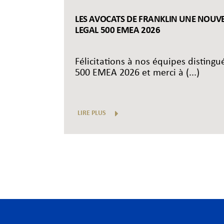
LES AVOCATS DE FRANKLIN UNE NOUVEL
LEGAL 500 EMEA 2026
Félicitations à nos équipes disting
500 EMEA 2026 et merci à (...)
LIRE PLUS