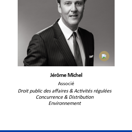
Jérôme Michel
Associé
Droit public des affaires & Activités régulées
Concurrence & Distribution
Environnement