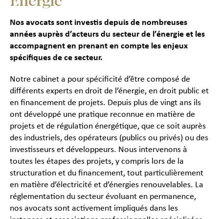
Énergie
Nos avocats sont investis depuis de nombreuses
années auprès d’acteurs du secteur de l’énergie et les
accompagnent en prenant en compte les enjeux
spécifiques de ce secteur.
Notre cabinet a pour spécificité d’être composé de
différents experts en droit de l’énergie, en droit public et
en financement de projets. Depuis plus de vingt ans ils
ont développé une pratique reconnue en matière de
projets et de régulation énergétique, que ce soit auprès
des industriels, des opérateurs (publics ou privés) ou des
investisseurs et développeurs. Nous intervenons à
toutes les étapes des projets, y compris lors de la
structuration et du financement, tout particulièrement
en matière d’électricité et d’énergies renouvelables. La
réglementation du secteur évoluant en permanence,
nos avocats sont activement impliqués dans les