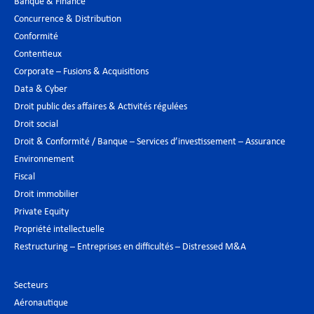
Banque & Finance
Concurrence & Distribution
Conformité
Contentieux
Corporate – Fusions & Acquisitions
Data & Cyber
Droit public des affaires & Activités régulées
Droit social
Droit & Conformité / Banque – Services d’investissement – Assurance
Environnement
Fiscal
Droit immobilier
Private Equity
Propriété intellectuelle
Restructuring – Entreprises en difficultés – Distressed M&A
Secteurs
Aéronautique