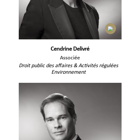
Cendrine Delivré
Associée
Droit public des affaires & Activités régulées
Environnement