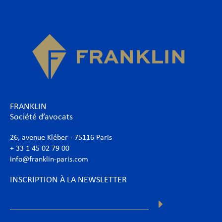
FRANKLIN
Société d’avocats
26, avenue Kléber - 75116 Paris
+ 33 1 45 02 79 00
info@franklin-paris.com
INSCRIPTION À LA NEWSLETTER