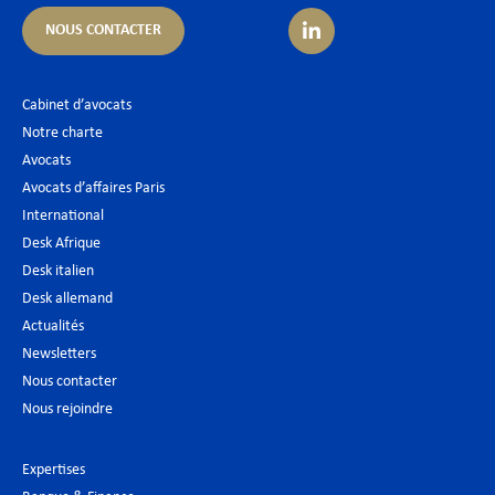
NOUS CONTACTER
Cabinet d’avocats
Notre charte
Avocats
Avocats d’affaires Paris
International
Desk Afrique
Desk italien
Desk allemand
Actualités
Newsletters
Nous contacter
Nous rejoindre
Expertises