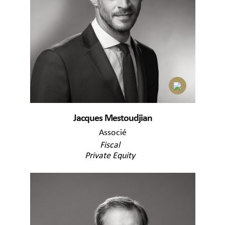
Jacques Mestoudjian
Associé
Fiscal
Private Equity