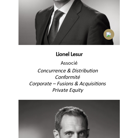
Lionel Lesur
Associé
Concurrence & Distribution
Conformité
Corporate – Fusions & Acquisitions
Private Equity