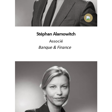
Stéphan Alamowitch
Associé
Banque & Finance