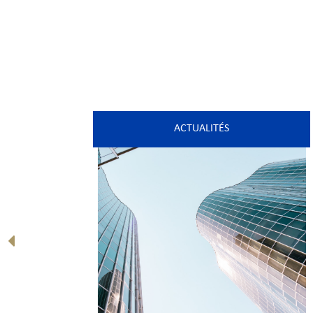
ACTUALITÉS