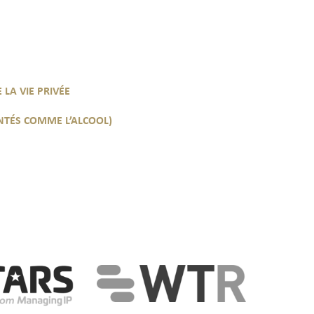
 LA VIE PRIVÉE
NTÉS COMME L’ALCOOL)