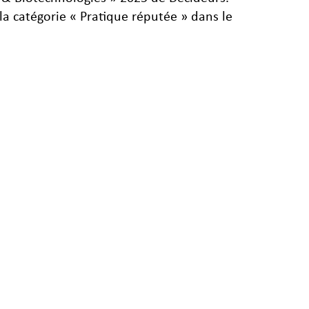
la catégorie « Pratique réputée » dans le