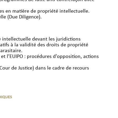
es en matière de propriété intellectuelle.
lle (Due Diligence).
 intellectuelle devant les juridictions
tifs à la validité des droits de propriété
arasitaire.
 et l’EUIPO : procédures d’opposition, actions
 Cour de Justice) dans le cadre de recours
HIQUES