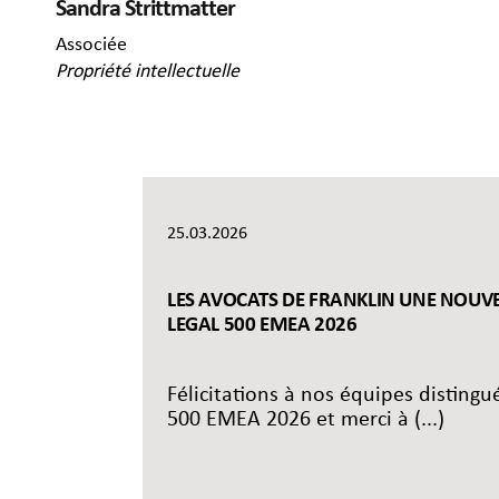
Sandra Strittmatter
Associée
Propriété intellectuelle
25.03.2026
LES AVOCATS DE FRANKLIN UNE NOUVEL
LEGAL 500 EMEA 2026
Félicitations à nos équipes disting
500 EMEA 2026 et merci à (...)