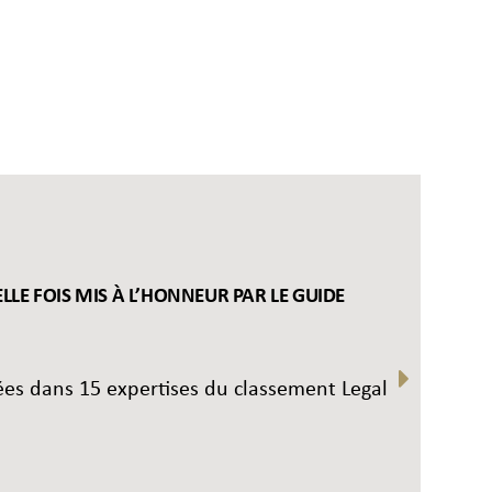
LE FOIS MIS À L’HONNEUR PAR LE GUIDE
uées dans 15 expertises du classement Legal