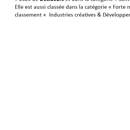
Elle est aussi classée dans la catégorie « Forte
classement « Industries créatives & Développe