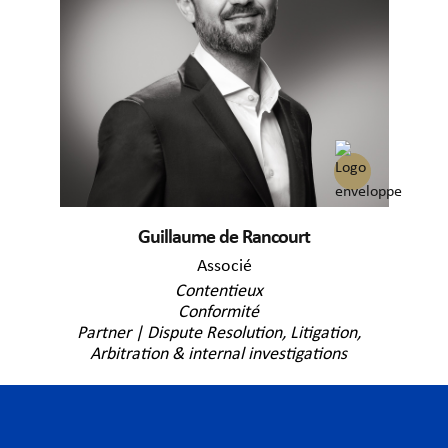
Guillaume de Rancourt
Associé
Contentieux
Conformité
Partner | Dispute Resolution, Litigation,
Arbitration & internal investigations