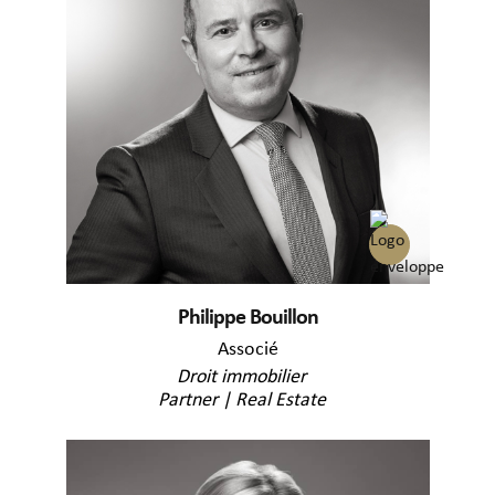
Philippe Bouillon
Associé
Droit immobilier
Partner | Real Estate