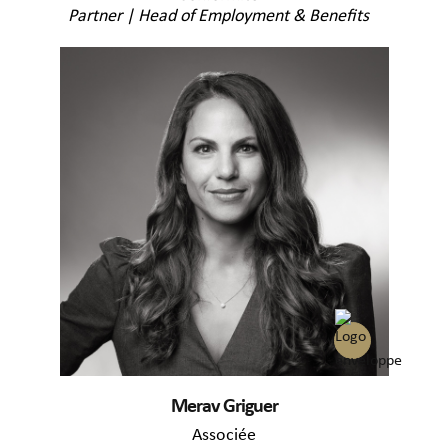
Partner | Head of Employment & Benefits
Merav Griguer
Associée