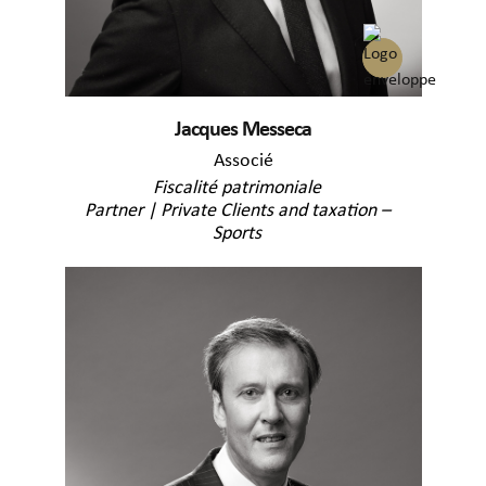
Jacques Messeca
Associé
Fiscalité patrimoniale
Partner | Private Clients and taxation –
Sports