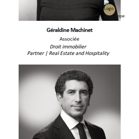
Géraldine Machinet
Associée
Droit immobilier
Partner | Real Estate and Hospitality