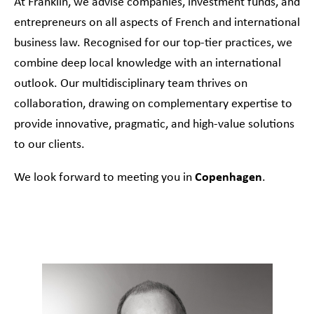
At Franklin, we advise companies, investment funds, and
entrepreneurs on all aspects of French and international
business law. Recognised for our top-tier practices, we
combine deep local knowledge with an international
outlook. Our multidisciplinary team thrives on
collaboration, drawing on complementary expertise to
provide innovative, pragmatic, and high-value solutions
to our clients.
We look forward to meeting you in
Copenhagen
.