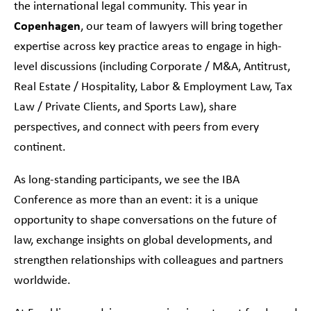
the international legal community. This year in
Copenhagen
, our team of lawyers will bring together
expertise across key practice areas to engage in high-
level discussions (including Corporate / M&A, Antitrust,
Real Estate / Hospitality, Labor & Employment Law, Tax
Law / Private Clients, and Sports Law), share
perspectives, and connect with peers from every
continent.
As long-standing participants, we see the IBA
Conference as more than an event: it is a unique
opportunity to shape conversations on the future of
law, exchange insights on global developments, and
strengthen relationships with colleagues and partners
worldwide.