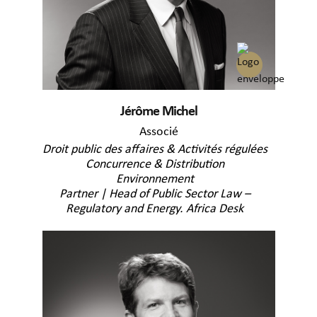
Jérôme Michel
Associé
Droit public des affaires & Activités régulées
Concurrence & Distribution
Environnement
Partner | Head of Public Sector Law –
Regulatory and Energy. Africa Desk