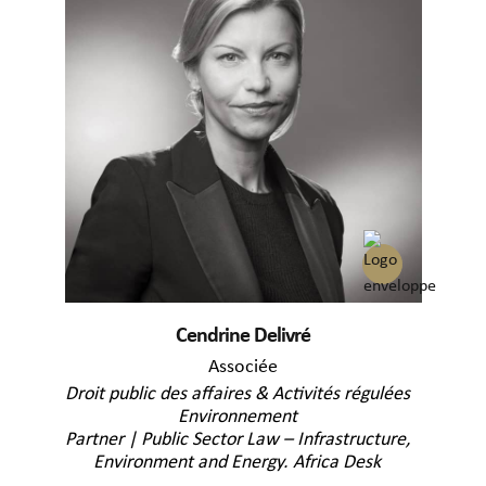
Cendrine Delivré
Associée
Droit public des affaires & Activités régulées
Environnement
Partner | Public Sector Law – Infrastructure,
Environment and Energy. Africa Desk