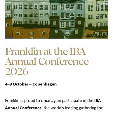
Franklin at the IBA
Annual Conference
2026
4–9 October – Copenhagen
Franklin is proud to once again participate in the
IBA
Annual Conference
, the world’s leading gathering for