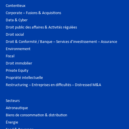
Contentieux
Corporate – Fusions & Acquisitions
Data & Cyber
Droit public des affaires & Activités régulées
Droit social
Droit & Conformité / Banque – Services d’investissement – Assurance
Environnement
Fiscal
Droit immobilier
Private Equity
Propriété intellectuelle
Restructuring – Entreprises en difficultés – Distressed M&A
Secteurs
Aéronautique
Biens de consommation & distribution
Énergie