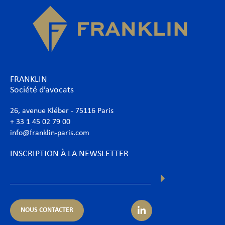
FRANKLIN
Société d’avocats
26, avenue Kléber - 75116 Paris
+ 33 1 45 02 79 00
info@franklin-paris.com
INSCRIPTION À LA NEWSLETTER
NOUS CONTACTER