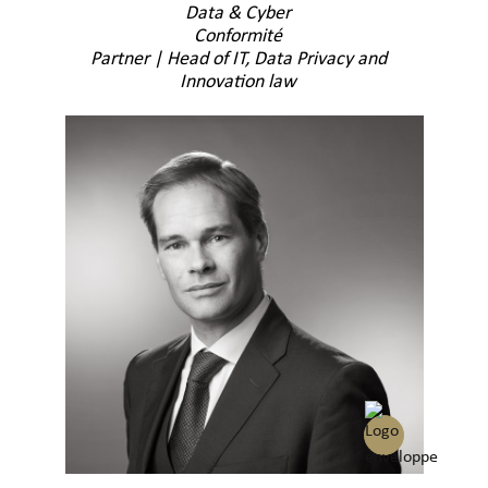
Data & Cyber
Conformité
Partner | Head of IT, Data Privacy and
Innovation law