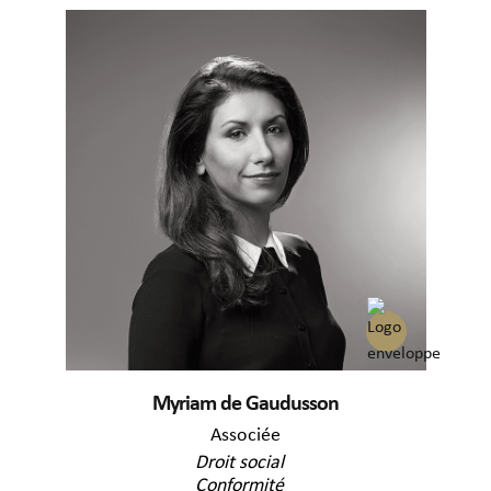
Myriam de Gaudusson
Associée
Droit social
Conformité