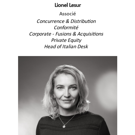
Lionel Lesur
Associé
Concurrence & Distribution
Conformité
Corporate - Fusions & Acquisitions
Private Equity
Head of Italian Desk