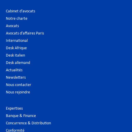
Cabinet d’avocats
Notre charte
Avocats
Avocats d’affaires Paris
International
Desk Afrique
Desk italien
Desk allemand
Actualités
Newsletters
Nous contacter
Nous rejoindre
Expertises
Banque & Finance
Concurrence & Distribution
Conformité