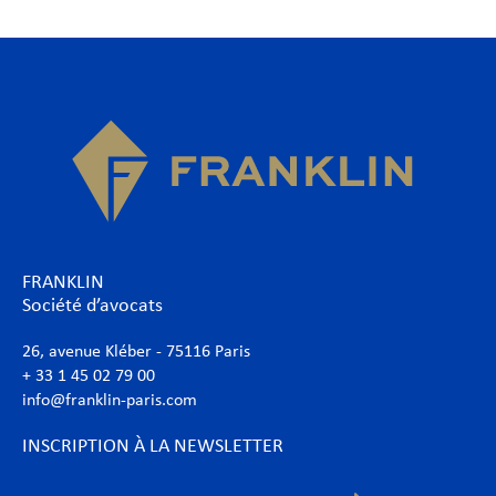
FRANKLIN
Société d’avocats
26, avenue Kléber - 75116 Paris
+ 33 1 45 02 79 00
info@franklin-paris.com
INSCRIPTION À LA NEWSLETTER