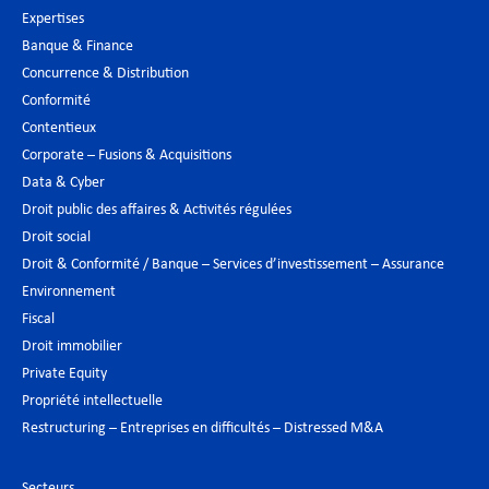
Expertises
Banque & Finance
Concurrence & Distribution
Conformité
Contentieux
Corporate – Fusions & Acquisitions
Data & Cyber
Droit public des affaires & Activités régulées
Droit social
Droit & Conformité / Banque – Services d’investissement – Assurance
Environnement
Fiscal
Droit immobilier
Private Equity
Propriété intellectuelle
Restructuring – Entreprises en difficultés – Distressed M&A
Secteurs