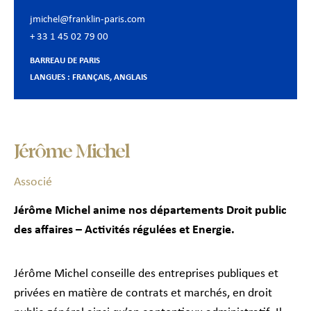
jmichel@franklin-paris.com
+ 33 1 45 02 79 00
BARREAU DE PARIS
LANGUES : FRANÇAIS, ANGLAIS
Jérôme Michel
Associé
Jérôme Michel anime nos départements Droit public
des affaires – Activités régulées et Energie.
Jérôme Michel conseille des entreprises publiques et
privées en matière de contrats et marchés, en droit