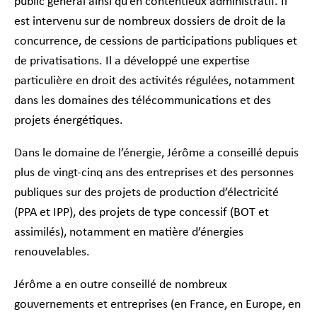
public général ainsi qu’en contentieux administratif. Il
est intervenu sur de nombreux dossiers de droit de la
concurrence, de cessions de participations publiques et
de privatisations. Il a développé une expertise
particulière en droit des activités régulées, notamment
dans les domaines des télécommunications et des
projets énergétiques.
Dans le domaine de l’énergie, Jérôme a conseillé depuis
plus de vingt-cinq ans des entreprises et des personnes
publiques sur des projets de production d’électricité
(PPA et IPP), des projets de type concessif (BOT et
assimilés), notamment en matière d’énergies
renouvelables.
Jérôme a en outre conseillé de nombreux
gouvernements et entreprises (en France, en Europe, en