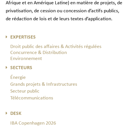
Afrique et en Amérique Latine) en matière de projets, de
privatisation, de cession ou concession d’actifs publics,
de rédaction de lois et de leurs textes d’application.
EXPERTISES
Droit public des affaires & Activités régulées
Concurrence & Distribution
Environnement
SECTEURS
Énergie
Grands projets & Infrastructures
Secteur public
Télécommunications
DESK
IBA Copenhagen 2026