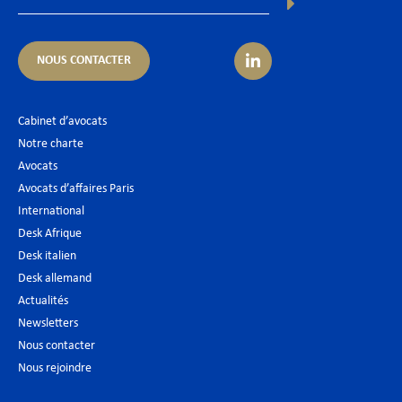
NOUS CONTACTER
Cabinet d’avocats
Notre charte
Avocats
Avocats d’affaires Paris
International
Desk Afrique
Desk italien
Desk allemand
Actualités
Newsletters
Nous contacter
Nous rejoindre