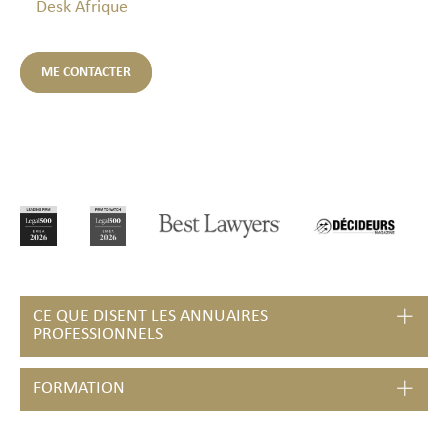
Desk Afrique
ME CONTACTER
CE QUE DISENT LES ANNUAIRES
PROFESSIONNELS
FORMATION