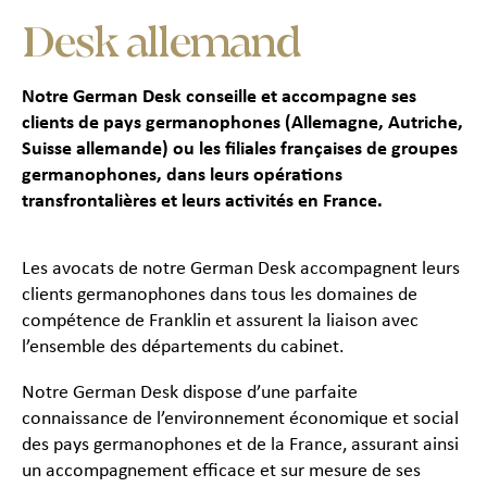
Desk allemand
Notre German Desk conseille et accompagne ses
clients de pays germanophones (Allemagne, Autriche,
Suisse allemande) ou les filiales françaises de groupes
germanophones, dans leurs opérations
transfrontalières et leurs activités en France.
Les avocats de notre German Desk accompagnent leurs
clients germanophones dans tous les domaines de
compétence de Franklin et assurent la liaison avec
l’ensemble des départements du cabinet.
Notre German Desk dispose d’une parfaite
connaissance de l’environnement économique et social
des pays germanophones et de la France, assurant ainsi
un accompagnement efficace et sur mesure de ses