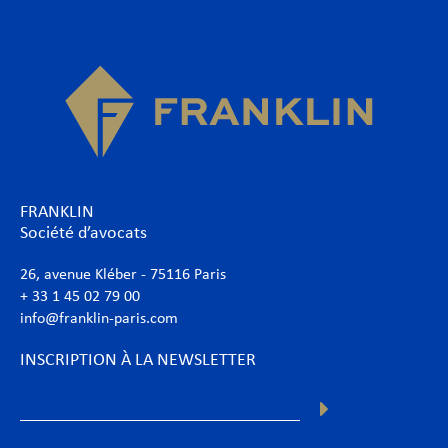
FRANKLIN
Société d’avocats
26, avenue Kléber - 75116 Paris
+ 33 1 45 02 79 00
info@franklin-paris.com
INSCRIPTION À LA NEWSLETTER