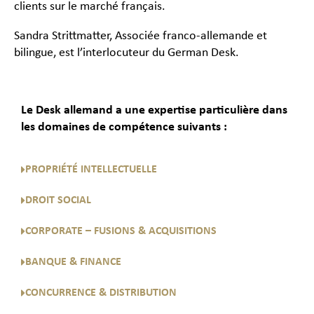
clients sur le marché français.
Sandra Strittmatter, Associée franco-allemande et
bilingue, est l’interlocuteur du German Desk.
Le Desk allemand a une expertise particulière dans
les domaines de compétence suivants :
PROPRIÉTÉ INTELLECTUELLE
DROIT SOCIAL
CORPORATE – FUSIONS & ACQUISITIONS
BANQUE & FINANCE
CONCURRENCE & DISTRIBUTION