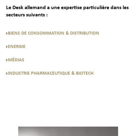
Le Desk allemand a une expertise particulière dans les
secteurs suivants :
BIENS DE CONSOMMATION & DISTRIBUTION
ENERGIE
MÉDIAS
INDUSTRIE PHARMACEUTIQUE & BIOTECH