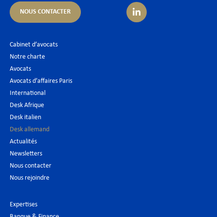
NOUS CONTACTER
Cabinet d’avocats
Notre charte
Avocats
Avocats d’affaires Paris
International
Desk Afrique
Desk italien
Desk allemand
Actualités
Newsletters
Nous contacter
Nous rejoindre
Expertises
Banque & Finance