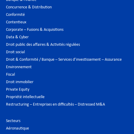
Concurrence & Distribution
Conformité
Contentieux
Corporate – Fusions & Acquisitions
Data & Cyber
Droit public des affaires & Activités régulées
Droit social
Droit & Conformité / Banque – Services d’investissement – Assurance
Environnement
Fiscal
Droit immobilier
Private Equity
Propriété intellectuelle
Restructuring – Entreprises en difficultés – Distressed M&A
Secteurs
Aéronautique