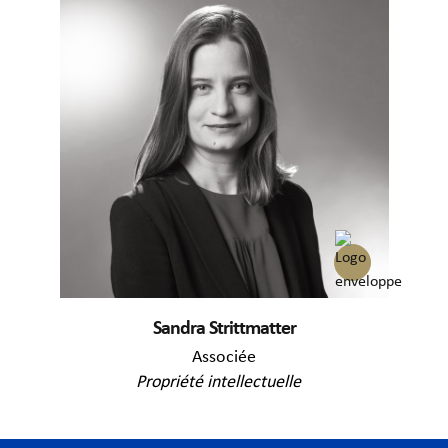
Sandra Strittmatter
Associée
Propriété intellectuelle