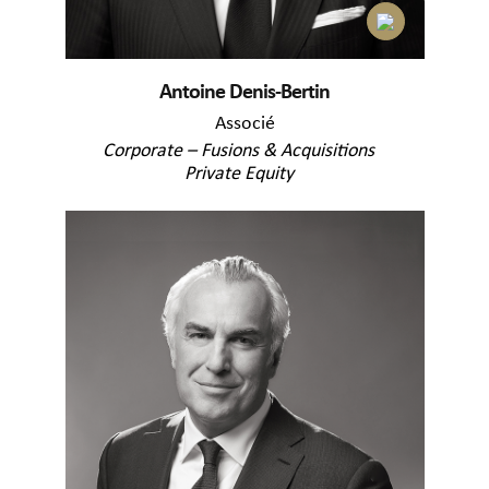
Antoine Denis-Bertin
Associé
Corporate – Fusions & Acquisitions
Private Equity