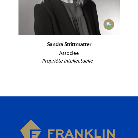
Sandra Strittmatter
Associée
Propriété intellectuelle