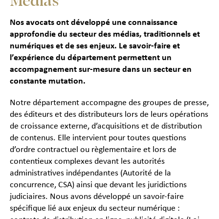
Médias
Nos avocats ont développé une connaissance
approfondie du secteur des médias, traditionnels et
numériques et de ses enjeux. Le savoir-faire et
l’expérience du département permettent un
accompagnement sur-mesure dans un secteur en
constante mutation.
Notre département accompagne des groupes de presse,
des éditeurs et des distributeurs lors de leurs opérations
de croissance externe, d’acquisitions et de distribution
de contenus. Elle intervient pour toutes questions
d’ordre contractuel ou règlementaire et lors de
contentieux complexes devant les autorités
administratives indépendantes (Autorité de la
concurrence, CSA) ainsi que devant les juridictions
judiciaires. Nous avons développé un savoir-faire
spécifique lié aux enjeux du secteur numérique :