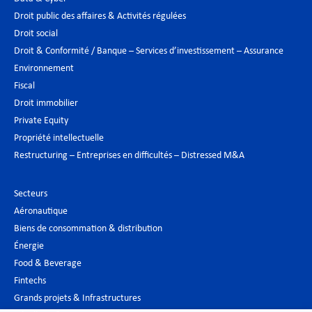
Droit public des affaires & Activités régulées
Droit social
Droit & Conformité / Banque – Services d’investissement – Assurance
Environnement
Fiscal
Droit immobilier
Private Equity
Propriété intellectuelle
Restructuring – Entreprises en difficultés – Distressed M&A
Secteurs
Aéronautique
Biens de consommation & distribution
Énergie
Food & Beverage
Fintechs
Grands projets & Infrastructures