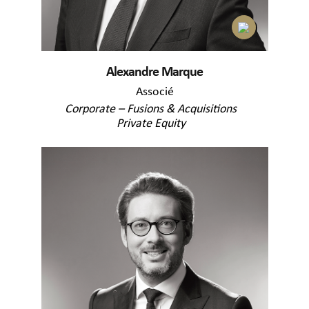
Alexandre Marque
Associé
Corporate – Fusions & Acquisitions
Private Equity