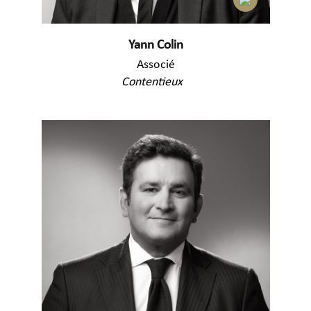
Yann Colin
Associé
Contentieux