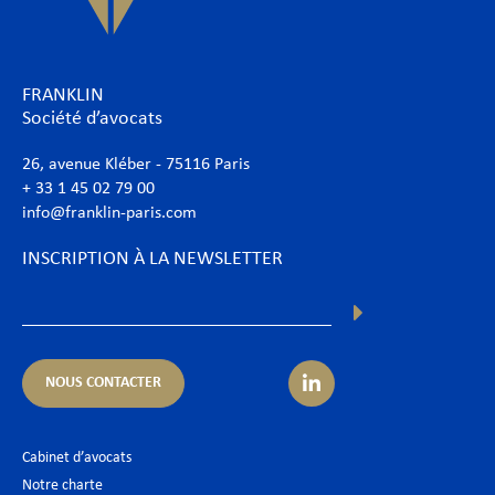
FRANKLIN
Société d’avocats
26, avenue Kléber - 75116 Paris
+ 33 1 45 02 79 00
info@franklin-paris.com
INSCRIPTION À LA NEWSLETTER
NOUS CONTACTER
Cabinet d’avocats
Notre charte