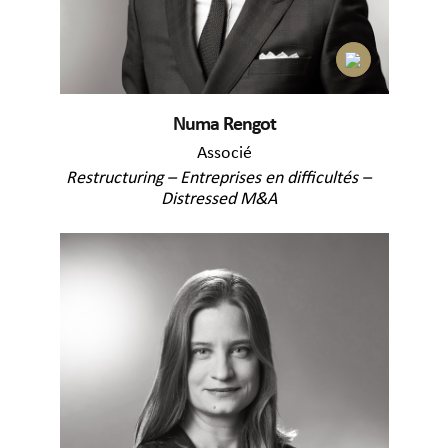
Numa Rengot
Associé
Restructuring – Entreprises en difficultés –
Distressed M&A