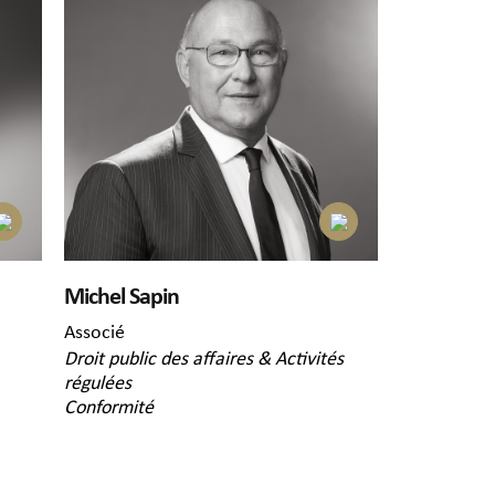
Michel Sapin
Associé
Droit public des affaires & Activités
régulées
Conformité