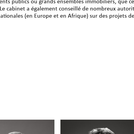
ents publics ou grands ensembles immobiliers, que ce 
 Le cabinet a également conseillé de nombreux autor
ationales (en Europe et en Afrique) sur des projets de