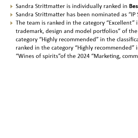
Sandra Strittmatter is individually ranked in
Bes
Sandra Strittmatter has been nominated as “IP 
The team is ranked in the category “Excellent”
trademark, design and model portfolios” of the
category “Highly recommended” in the classific
ranked in the category “Highly recommended” in
“Wines of spirits”of the 2024 “Marketing, commu