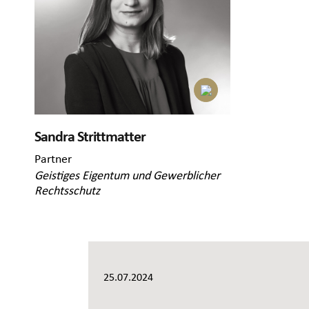
Sandra Strittmatter
Partner
Geistiges Eigentum und Gewerblicher
Rechtsschutz
25.07.2024