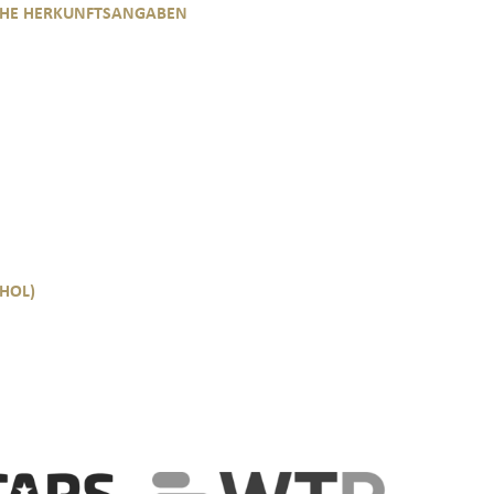
CHE HERKUNFTSANGABEN
HOL)