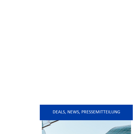
DEALS
,
NEWS
,
PRESSEMITTEILUNG