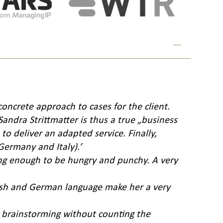
concrete approach to cases for the client.
Sandra Strittmatter is thus a true „business
 deliver an adapted service. Finally,
 Germany and Italy).’
ung enough to be hungry and punchy. A very
glish and German language make her a very
ny brainstorming without counting the