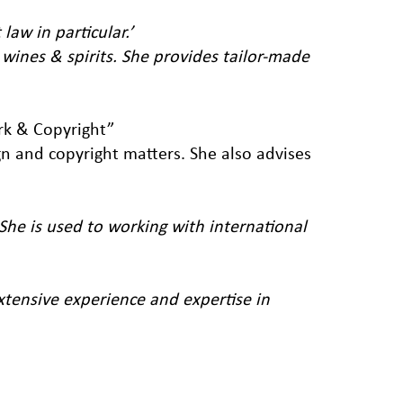
law in particular.’
r wines & spirits. She provides tailor-made
ark & Copyright”
gn and copyright matters. She also advises
 She is used to working with international
xtensive experience and expertise in