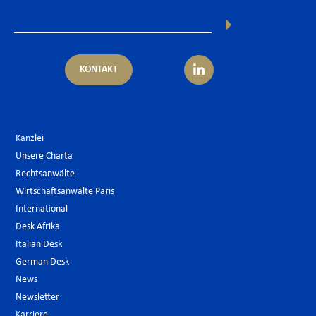
KONTAKT
Kanzlei
Unsere Charta
Rechtsanwälte
Wirtschaftsanwälte Paris
International
Desk Afrika
Italian Desk
German Desk
News
Newsletter
Karriere