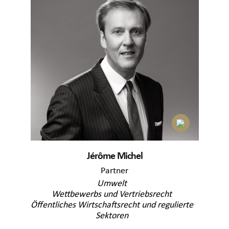
Jérôme Michel
Partner
Umwelt
Wettbewerbs und Vertriebsrecht
Öffentliches Wirtschaftsrecht und regulierte
Sektoren