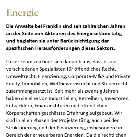
Energie
Die Anwälte bei Franklin sind seit zahlreichen Jahren
an der Seite von Akteuren des Energiesektors tätig
und begleiten sie unter Berücksichtigung der
spezifischen Herausforderungen dieses Sektors.
Unser Team zeichnet sich dadurch aus, dass es aus
verschiedenen Spezialisten für öffentliches Recht,
Umweltrecht, Finanzierung, Corporate-M&A und Private
Equity, Immobilien, Wettbewerbsrecht und Steuerrecht
zusammengesetzt ist. Seit mehr als zwanzig Jahren
haben sie eine von Industriellen, Betreibern, Investoren,
Entwicklern, Finanzinstituten und öffentlichen
Körperschaften geschätzte Erfahrung aufgebaut. Wir
sind in allen Phasen der Projekte tätig, auch bei der
Strukturierung und der Finanzierung, insbesondere im
Bereich der erneuerbaren Energien. Da die rechtlichen