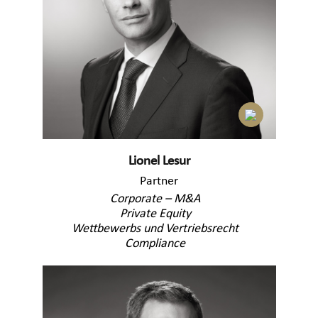
Lionel Lesur
Partner
Corporate – M&A
Private Equity
Wettbewerbs und Vertriebsrecht
Compliance