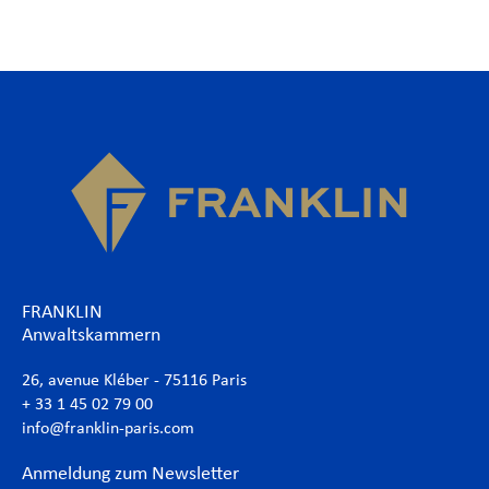
FRANKLIN
Anwaltskammern
26, avenue Kléber - 75116 Paris
+ 33 1 45 02 79 00
info@franklin-paris.com
Anmeldung zum Newsletter