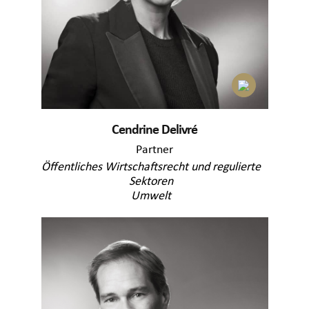
Cendrine Delivré
Partner
Öffentliches Wirtschaftsrecht und regulierte
Sektoren
Umwelt