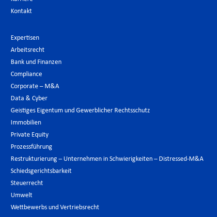
Kontakt
Expertisen
Arbeitsrecht
Bank und Finanzen
Compliance
Corporate – M&A
Data & Cyber
Geistiges Eigentum und Gewerblicher Rechtsschutz
Immobilien
Private Equity
Prozessführung
Restrukturierung – Unternehmen in Schwierigkeiten – Distressed-M&A
Schiedsgerichtsbarkeit
Steuerrecht
Umwelt
Wettbewerbs und Vertriebsrecht