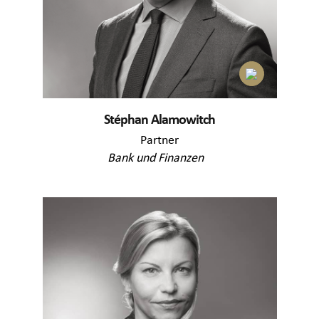
Stéphan Alamowitch
Partner
Bank und Finanzen