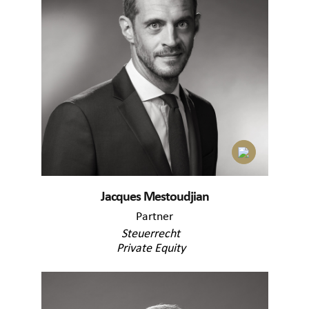
Jacques Mestoudjian
Partner
Steuerrecht
Private Equity