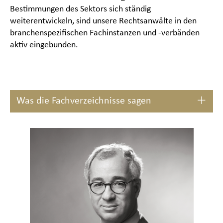
Bestimmungen des Sektors sich ständig
weiterentwickeln, sind unsere Rechtsanwälte in den
branchenspezifischen Fachinstanzen und -verbänden
aktiv eingebunden.
Was die Fachverzeichnisse sagen