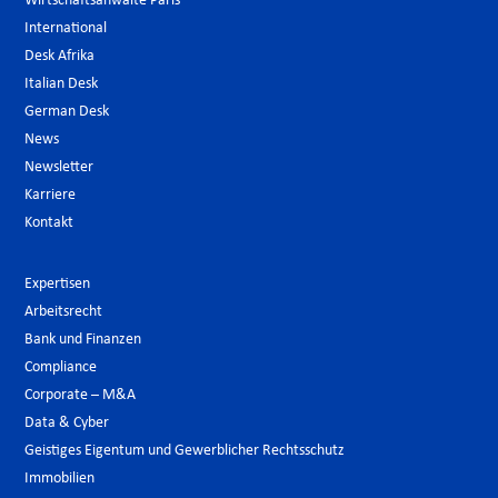
Wirtschaftsanwälte Paris
International
Desk Afrika
Italian Desk
German Desk
News
Newsletter
Karriere
Kontakt
Expertisen
Arbeitsrecht
Bank und Finanzen
Compliance
Corporate – M&A
Data & Cyber
Geistiges Eigentum und Gewerblicher Rechtsschutz
Immobilien