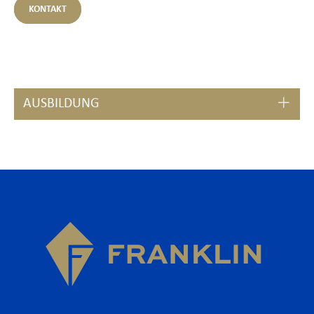
KONTAKT
AUSBILDUNG