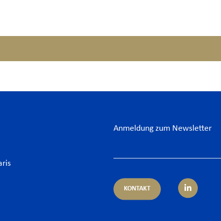
Anmeldung zum Newsletter
aris
KONTAKT