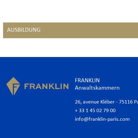
AUSBILDUNG
FRANKLIN
Anwaltskammern
26, avenue Kléber - 75116 P
+ 33 1 45 02 79 00
info@franklin-paris.com