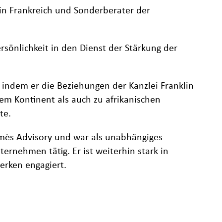
 in Frankreich und Sonderberater der
rsönlichkeit in den Dienst der Stärkung der
, indem er die Beziehungen der Kanzlei Franklin
em Kontinent als auch zu afrikanischen
te.
rmès Advisory und war als unabhängiges
ernehmen tätig. Er ist weiterhin stark in
erken engagiert.