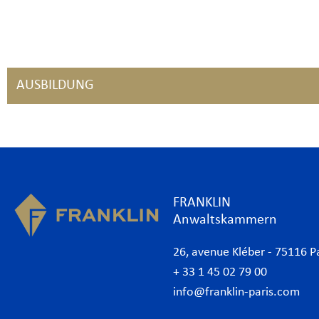
AUSBILDUNG
FRANKLIN
Anwaltskammern
26, avenue Kléber - 75116 P
+ 33 1 45 02 79 00
info@franklin-paris.com