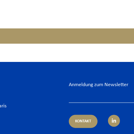
Anmeldung zum Newsletter
aris
KONTAKT