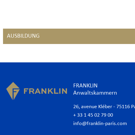
AUSBILDUNG
FRANKLIN
Anwaltskammern
26, avenue Kléber - 75116 P
+ 33 1 45 02 79 00
info@franklin-paris.com