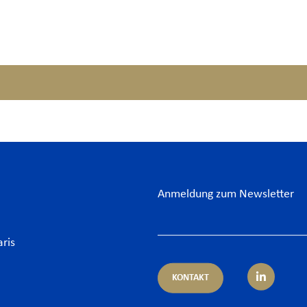
Anmeldung zum Newsletter
aris
KONTAKT