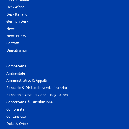
Internazionale
Desk Africa
Desk Italiano
German Desk
News
Newsletters
Contatti
Unisciti a noi
Competenza
Ambientale
Amministrativo & Appalti
Bancario & Diritto dei servizi finanziari
Bancario e Assicurazione – Regulatory
Concorrenza & Distribuzione
Conformità
Contenzioso
Data & Cyber