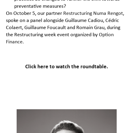
preventative measures?
On October 5, our partner
Restructuring
Numa Rengot
,
spoke on a panel alongside Guillaume Cadiou, Cédric
Colaert, Guillaume Foucault and Romain Grau, during
the Restructuring week event organized by
Option
Finance
.
Click here to watch the roundtable.