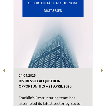
OPPORTUNITÀ DI ACQUISIZIONE
DISTRESSED
24.04.2025
DISTRESSED ACQUISITION
OPPORTUNITIES – 21 APRIL 2025
Franklin’s Restructuring team has
assembled its latest sector-by-sector