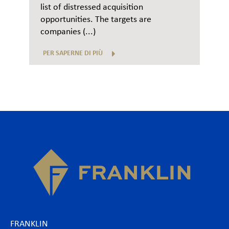
list of distressed acquisition
opportunities. The targets are
companies (...)
PER SAPERNE DI PIÙ
FRANKLIN