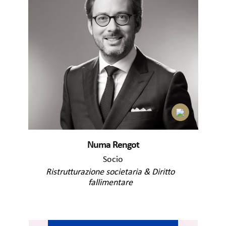
Numa Rengot
Socio
Ristrutturazione societaria & Diritto
fallimentare