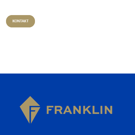
KONTAKT