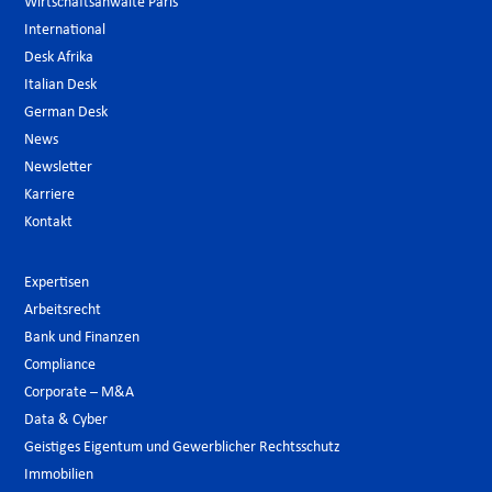
Wirtschaftsanwälte Paris
International
Desk Afrika
Italian Desk
German Desk
News
Newsletter
Karriere
Kontakt
Expertisen
Arbeitsrecht
Bank und Finanzen
Compliance
Corporate – M&A
Data & Cyber
Geistiges Eigentum und Gewerblicher Rechtsschutz
Immobilien