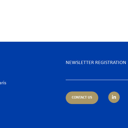
NEWSLETTER REGISTRATION
aris
CONTACT US