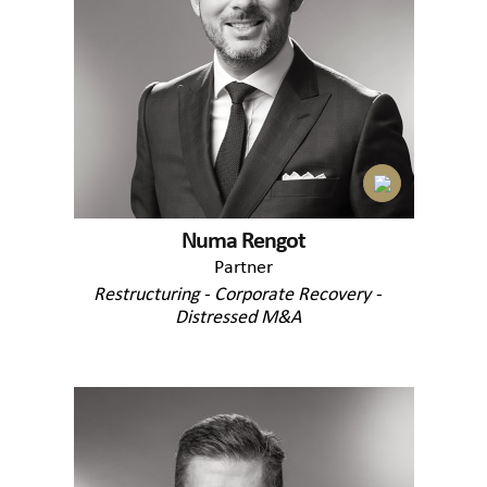
Numa Rengot
Partner
Restructuring - Corporate Recovery -
Distressed M&A