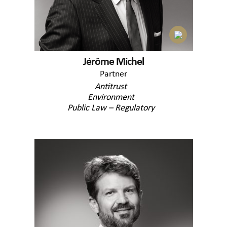
Jérôme Michel
Partner
Antitrust
Environment
Public Law – Regulatory