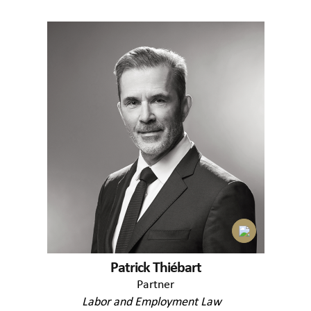
Patrick Thiébart
Partner
Labor and Employment Law