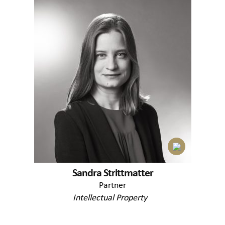
Sandra Strittmatter
Partner
Intellectual Property