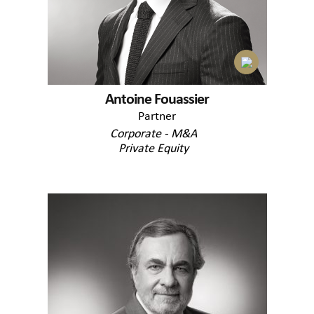
Antoine Fouassier
Partner
Corporate - M&A
Private Equity