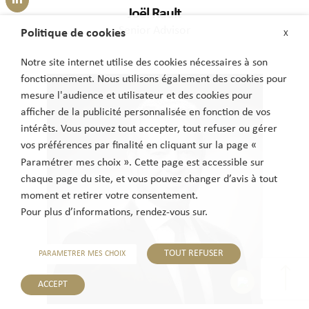
Joël Rault
Senior Advisor
Politique de cookies
X
Notre site internet utilise des cookies nécessaires à son
fonctionnement. Nous utilisons également des cookies pour
mesure l'audience et utilisateur et des cookies pour
afficher de la publicité personnalisée en fonction de vos
intérêts. Vous pouvez tout accepter, tout refuser ou gérer
vos préférences par finalité en cliquant sur la page «
Paramétrer mes choix ». Cette page est accessible sur
chaque page du site, et vous pouvez changer d’avis à tout
moment et retirer votre consentement.
Pour plus d’informations, rendez-vous sur.
TOUT REFUSER
PARAMETRER MES CHOIX
ACCEPT