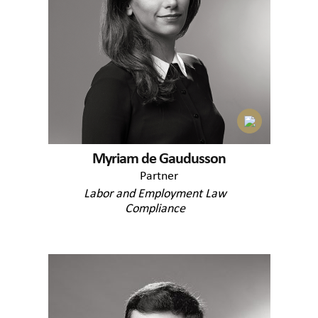
Myriam de Gaudusson
Partner
Labor and Employment Law
Compliance