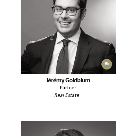
Jérémy Goldblum
Partner
Real Estate