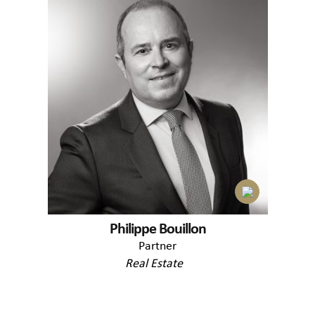
Philippe Bouillon
Partner
Real Estate