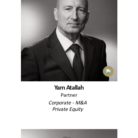
Yam Atallah
Partner
Corporate - M&A
Private Equity