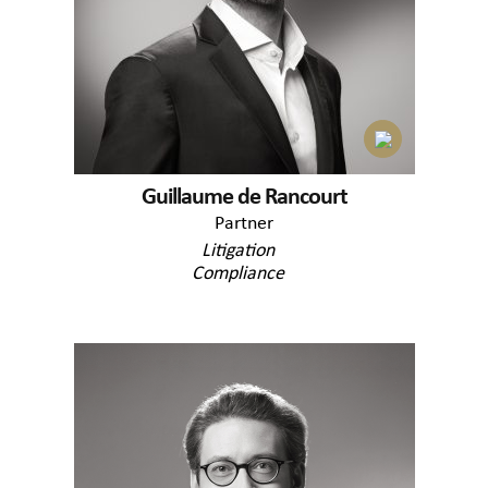
Guillaume de Rancourt
Partner
Litigation
Compliance