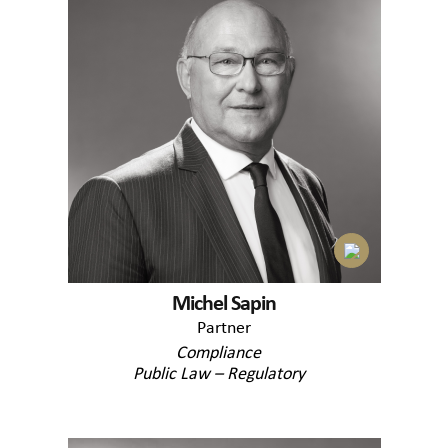
Michel Sapin
Partner
Compliance
Public Law – Regulatory