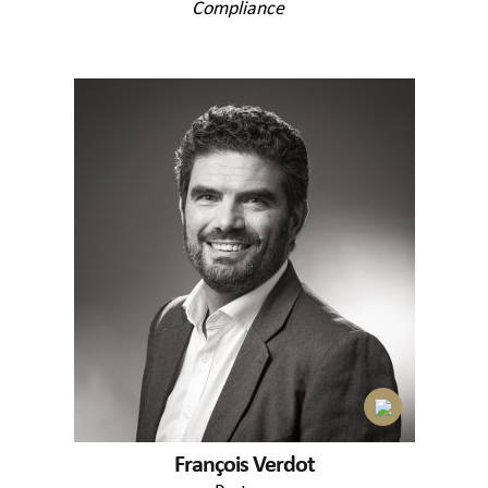
Compliance
François Verdot