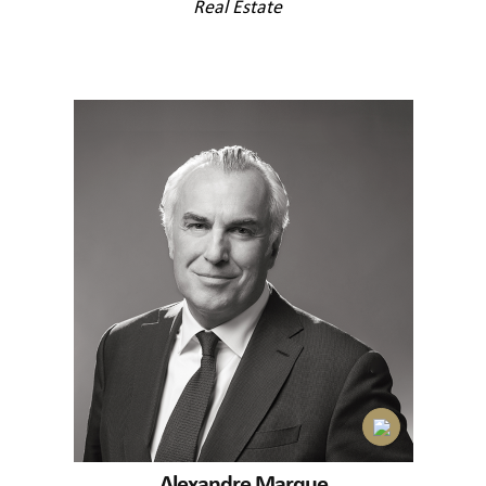
Real Estate
Alexandre Marque