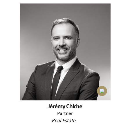
Jérémy Chiche
Partner
Real Estate