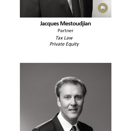
Jacques Mestoudjian
Partner
Tax Law
Private Equity