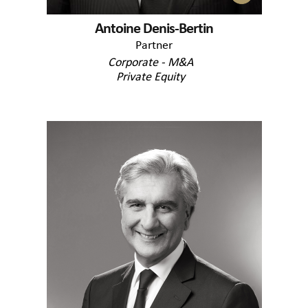
Antoine Denis-Bertin
Partner
Corporate - M&A
Private Equity