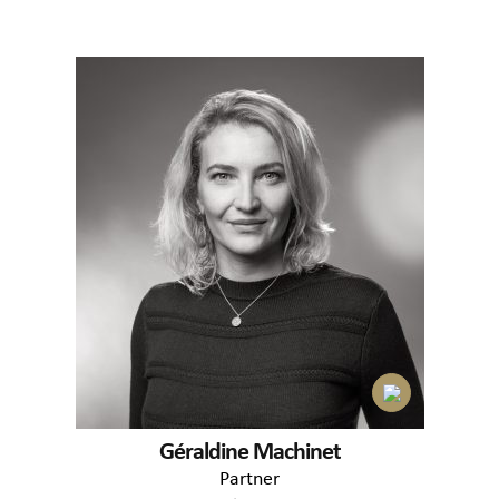
Géraldine Machinet
Partner