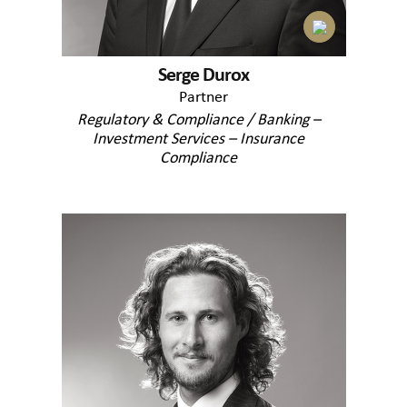
Serge Durox
Partner
Regulatory & Compliance / Banking –
Investment Services – Insurance
Compliance