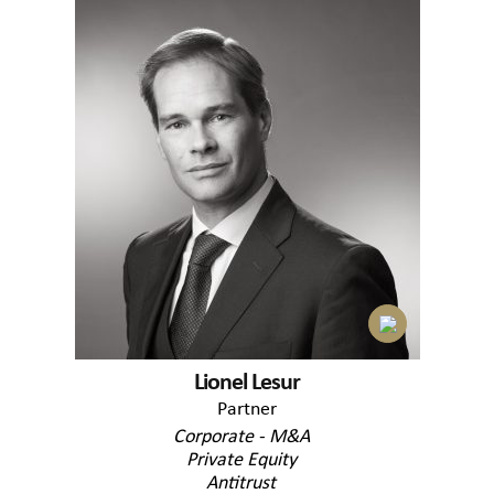
Lionel Lesur
Partner
Corporate - M&A
Private Equity
Antitrust