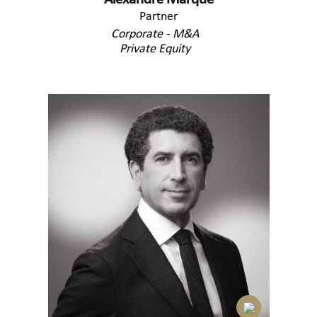
Partner
Corporate - M&A
Private Equity