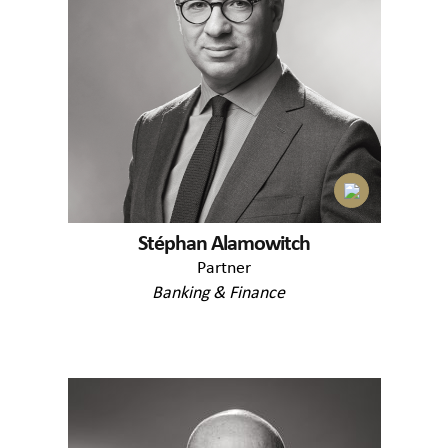
Stéphan Alamowitch
Partner
Banking & Finance