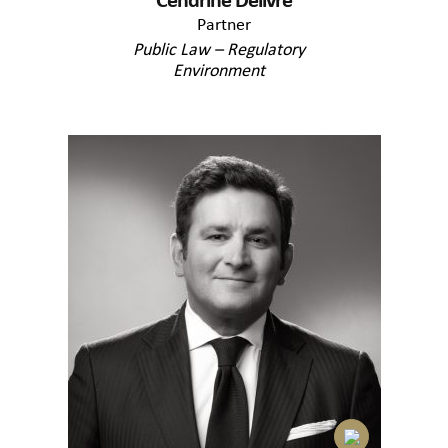
Cendrine Delivré
Partner
Public Law – Regulatory
Environment