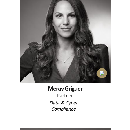
Merav Griguer
Partner
Data & Cyber
Compliance