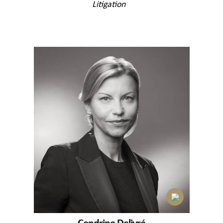
Litigation