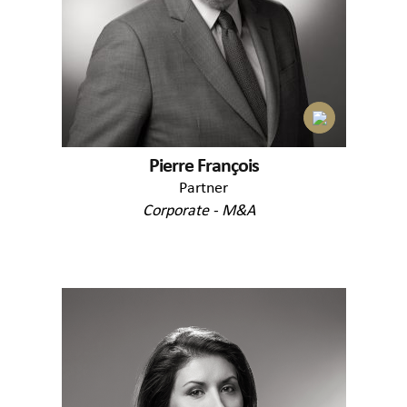
Pierre François
Partner
Corporate - M&A