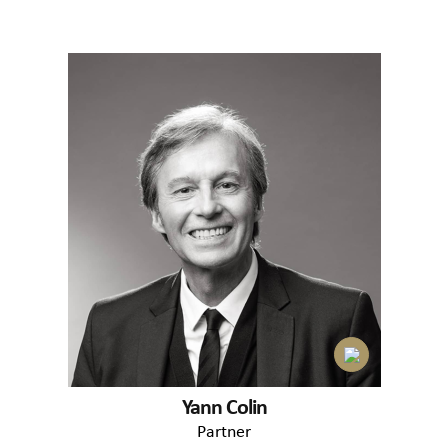
Yann Colin
Partner