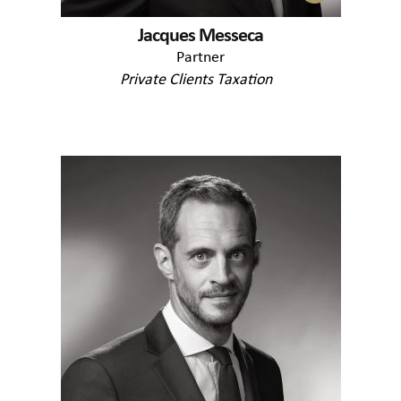
Jacques Messeca
Partner
Private Clients Taxation