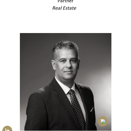
Partner
Real Estate