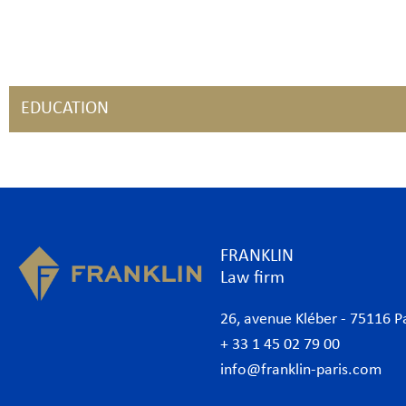
EDUCATION
FRANKLIN
Law firm
26, avenue Kléber - 75116 P
+ 33 1 45 02 79 00
info@franklin-paris.com