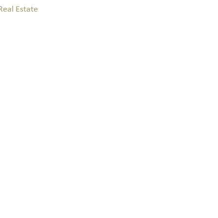
Real Estate