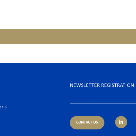
NEWSLETTER REGISTRATION
aris
CONTACT US