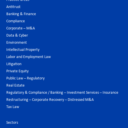
Antitrust
Banking & Finance
Compliance
Corporate – M&A
Data & Cyber
Environment
Intellectual Property
Labor and Employment Law
Litigation
Private Equity
Public Law – Regulatory
Real Estate
Regulatory & Compliance / Banking – Investment Services – Insurance
Restructuring – Corporate Recovery – Distressed M&A
Tax Law
Sectors