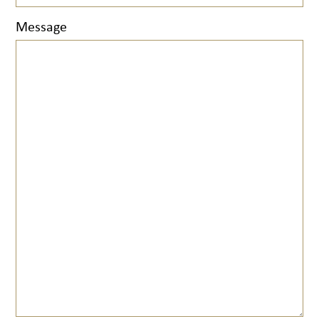
Message