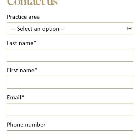
Contact us
Practice area
Last name*
First name*
Email*
Phone number