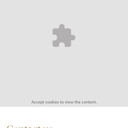
Accept
cookies to view the content.