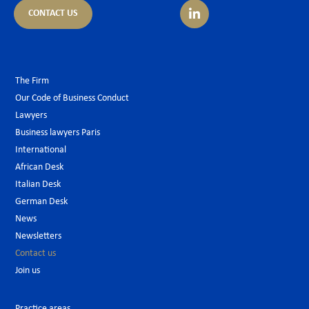
CONTACT US
The Firm
Our Code of Business Conduct
Lawyers
Business lawyers Paris
International
African Desk
Italian Desk
German Desk
News
Newsletters
Contact us
Join us
Practice areas