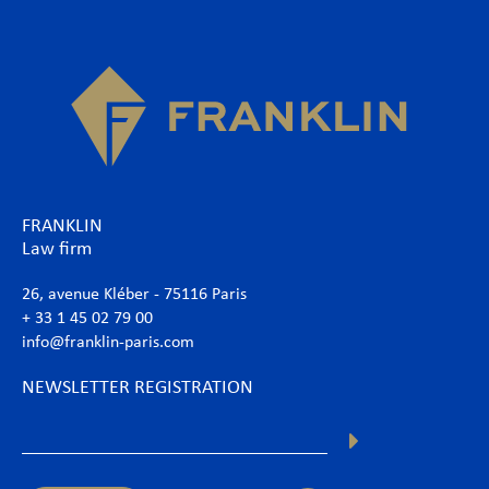
FRANKLIN
Law firm
26, avenue Kléber - 75116 Paris
+ 33 1 45 02 79 00
info@franklin-paris.com
NEWSLETTER REGISTRATION