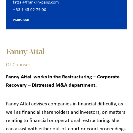
fattal@franklin-paris.com
+ 33 1 45 02 79 00
PARIS BAR
Fanny Attal
Of Counsel
Fanny Attal works in the Restructuring – Corporate
Recovery – Distressed M&A department.
Fanny Attal advises companies in financial difficulty, as
well as financial shareholders and investors, on matters
relating to financial or operational restructuring. She
can assist with either out-of-court or court proceedings.