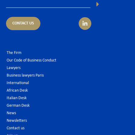
CONTACT US
The Firm
Our Code of Business Conduct
Lawyers
Business lawyers Paris
International
African Desk
Italian Desk
German Desk
News
Newsletters
Contact us