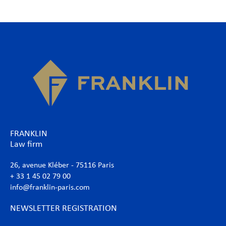
FRANKLIN
Law firm
26, avenue Kléber - 75116 Paris
+ 33 1 45 02 79 00
info@franklin-paris.com
NEWSLETTER REGISTRATION