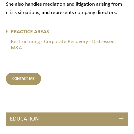
She also handles mediation and litigation arising from
crisis situations, and represents company directors.
PRACTICE AREAS
Restructuring - Corporate Recovery - Distressed
M&A
CONTACT ME
EDUCATION