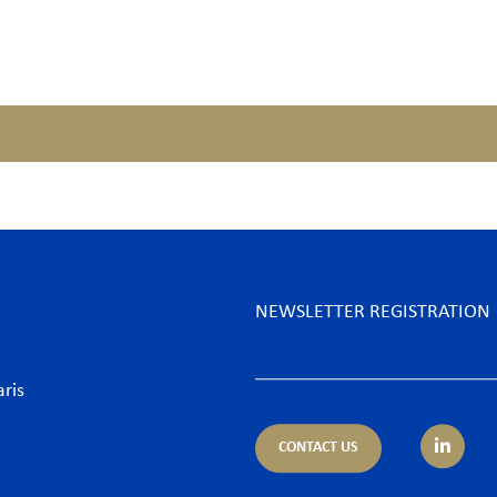
NEWSLETTER REGISTRATION
aris
CONTACT US