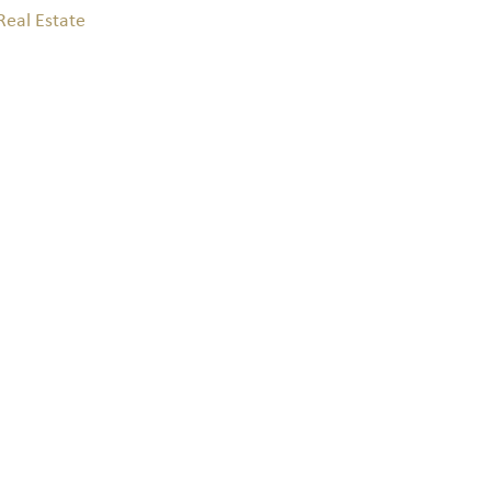
Real Estate