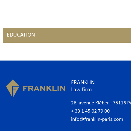
EDUCATION
FRANKLIN
Law firm
26, avenue Kléber - 75116 P
+ 33 1 45 02 79 00
info@franklin-paris.com