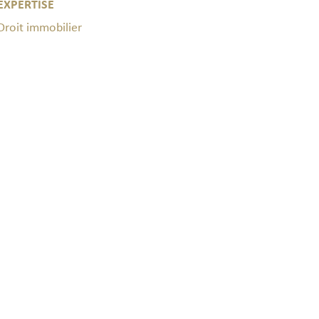
EXPERTISE
Droit immobilier