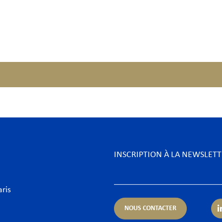
INSCRIPTION À LA NEWSLET
aris
NOUS CONTACTER