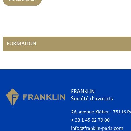
FORMATION
FRANKLIN
Société d’avocats
26, avenue Kléber - 75116 P
+ 33 1 45 02 79 00
info@franklin-paris.com