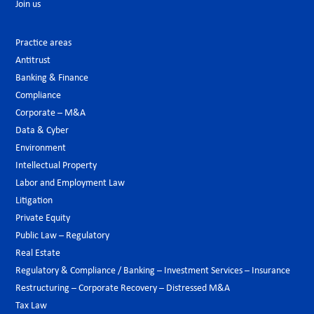
Join us
Practice areas
Antitrust
Banking & Finance
Compliance
Corporate – M&A
Data & Cyber
Environment
Intellectual Property
Labor and Employment Law
Litigation
Private Equity
Public Law – Regulatory
Real Estate
Regulatory & Compliance / Banking – Investment Services – Insurance
Restructuring – Corporate Recovery – Distressed M&A
Tax Law