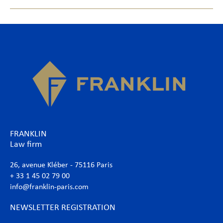
FRANKLIN
Law firm
26, avenue Kléber - 75116 Paris
+ 33 1 45 02 79 00
info@franklin-paris.com
NEWSLETTER REGISTRATION