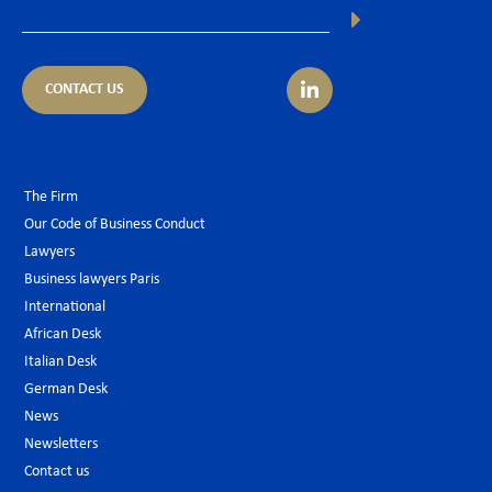
CONTACT US
The Firm
Our Code of Business Conduct
Lawyers
Business lawyers Paris
International
African Desk
Italian Desk
German Desk
News
Newsletters
Contact us