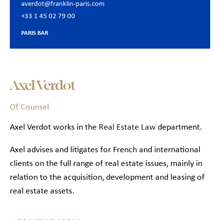
averdot@franklin-paris.com
+33 1 45 02 79 00
PARIS BAR
Axel Verdot
Of Counsel
Axel Verdot works in the
Real Estate Law
department.
Axel advises and litigates for French and international
clients on the full range of real estate issues, mainly in
relation to the acquisition, development and leasing of
real estate assets.