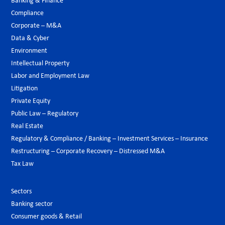
Banking & Finance
Compliance
Corporate – M&A
Data & Cyber
Environment
Intellectual Property
Labor and Employment Law
Litigation
Private Equity
Public Law – Regulatory
Real Estate
Regulatory & Compliance / Banking – Investment Services – Insurance
Restructuring – Corporate Recovery – Distressed M&A
Tax Law
Sectors
Banking sector
Consumer goods & Retail