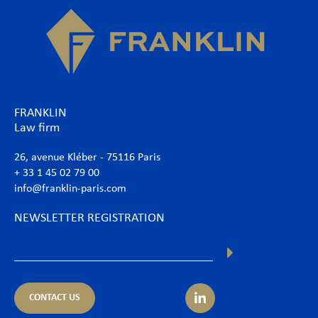
FRANKLIN
Law firm
26, avenue Kléber - 75116 Paris
+ 33 1 45 02 79 00
info@franklin-paris.com
NEWSLETTER REGISTRATION
CONTACT US