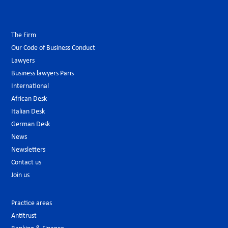
The Firm
Our Code of Business Conduct
Lawyers
Business lawyers Paris
International
African Desk
Italian Desk
German Desk
News
Newsletters
Contact us
Join us
Practice areas
Antitrust