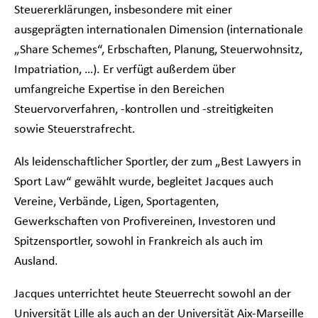
Steuererklärungen, insbesondere mit einer
ausgeprägten internationalen Dimension (internationale
„Share Schemes“, Erbschaften, Planung, Steuerwohnsitz,
Impatriation, …). Er verfügt außerdem über
umfangreiche Expertise in den Bereichen
Steuervorverfahren, -kontrollen und -streitigkeiten
sowie Steuerstrafrecht.
Als leidenschaftlicher Sportler, der zum „Best Lawyers in
Sport Law“ gewählt wurde, begleitet Jacques auch
Vereine, Verbände, Ligen, Sportagenten,
Gewerkschaften von Profivereinen, Investoren und
Spitzensportler, sowohl in Frankreich als auch im
Ausland.
Jacques unterrichtet heute Steuerrecht sowohl an der
Universität Lille als auch an der Universität Aix-Marseille