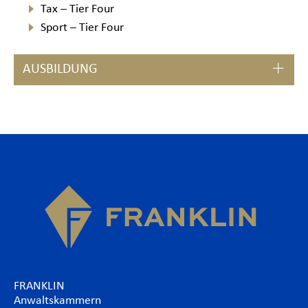
Tax – Tier Four
Sport – Tier Four
AUSBILDUNG
FRANKLIN
Anwaltskammern