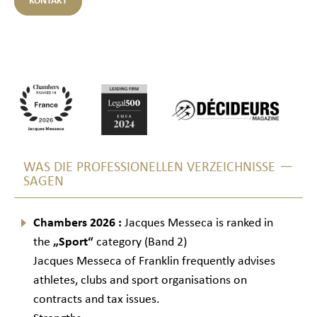
KONTAKT
WAS DIE PROFESSIONELLEN VERZEICHNISSE
SAGEN
Chambers 2026 :
Jacques Messeca is ranked in
the
„Sport“
category (Band 2)
Jacques Messeca of Franklin frequently advises
athletes, clubs and sport organisations on
contracts and tax issues.