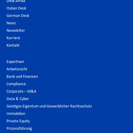
Desk Afrika
Italian Desk
German Desk
News
Newsletter
Karriere
Kontakt
Expertisen
Arbeitsrecht
Bank und Finanzen
Compliance
Corporate – M&A
Data & Cyber
Geistiges Eigentum und Gewerblicher Rechtsschutz
Immobilien
Private Equity
Prozessführung