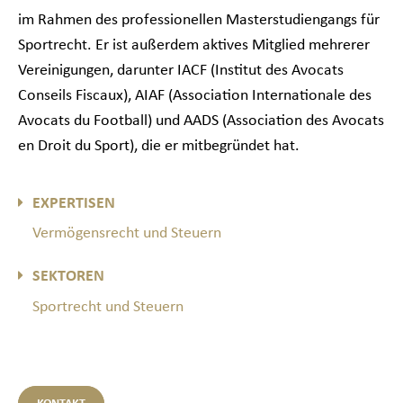
im Rahmen des professionellen Masterstudiengangs für
Sportrecht. Er ist außerdem aktives Mitglied mehrerer
Vereinigungen, darunter IACF (Institut des Avocats
Conseils Fiscaux), AIAF (Association Internationale des
Avocats du Football) und AADS (Association des Avocats
en Droit du Sport), die er mitbegründet hat.
EXPERTISEN
Vermögensrecht und Steuern
SEKTOREN
Sportrecht und Steuern