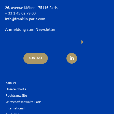
26, avenue Kléber - 75116 Paris
+ 33 1 45 02 79 00
info@franklin-paris.com
Anmeldung zum Newsletter
KONTAKT
Kanzlei
Unsere Charta
Rechtsanwälte
Wirtschaftsanwälte Paris
International