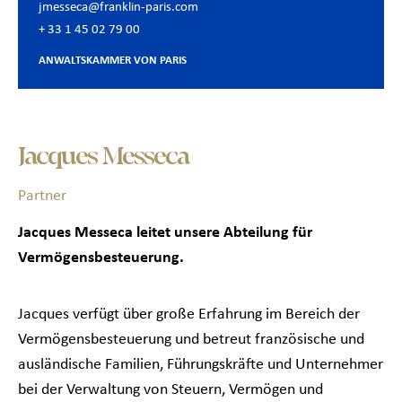
jmesseca@franklin-paris.com
+ 33 1 45 02 79 00
ANWALTSKAMMER VON PARIS
Jacques Messeca
Partner
Jacques Messeca leitet unsere Abteilung für
Vermögensbesteuerung.
Jacques verfügt über große Erfahrung im Bereich der
Vermögensbesteuerung und betreut französische und
ausländische Familien, Führungskräfte und Unternehmer
bei der Verwaltung von Steuern, Vermögen und