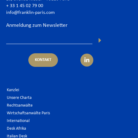
+ 33 1 45 02 79 00
info@franklin-paris.com
Anmeldung zum Newsletter
KONTAKT
Kanzlei
Unsere Charta
Rechtsanwälte
Wirtschaftsanwälte Paris
International
Desk Afrika
Italian Desk