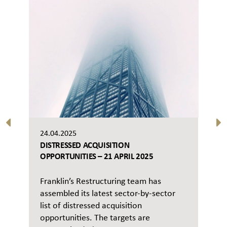
24.04.2025
DISTRESSED ACQUISITION
OPPORTUNITIES – 21 APRIL 2025
Franklin’s Restructuring team has
assembled its latest sector-by-sector
list of distressed acquisition
opportunities. The targets are