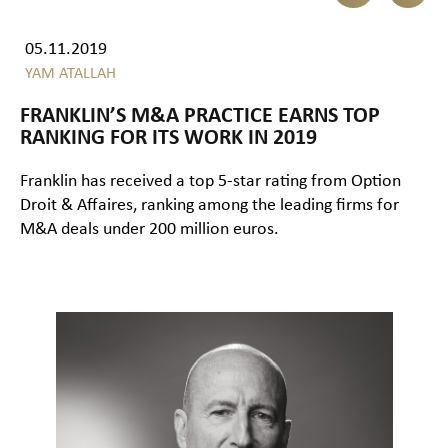
05.11.2019
YAM ATALLAH
FRANKLIN’S M&A PRACTICE EARNS TOP
RANKING FOR ITS WORK IN 2019
Franklin has received a top 5-star rating from Option
Droit & Affaires, ranking among the leading firms for
M&A deals under 200 million euros.