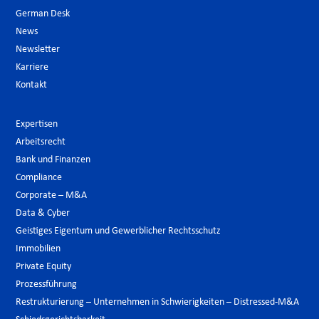
German Desk
News
Newsletter
Karriere
Kontakt
Expertisen
Arbeitsrecht
Bank und Finanzen
Compliance
Corporate – M&A
Data & Cyber
Geistiges Eigentum und Gewerblicher Rechtsschutz
Immobilien
Private Equity
Prozessführung
Restrukturierung – Unternehmen in Schwierigkeiten – Distressed-M&A