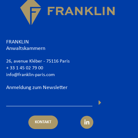
FRANKLIN
Anwaltskammern
26, avenue Kléber - 75116 Paris
+ 33 1 45 02 79 00
info@franklin-paris.com
Anmeldung zum Newsletter
KONTAKT