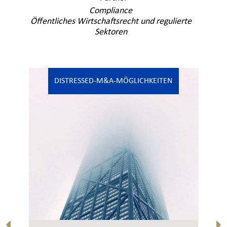
Compliance
Öffentliches Wirtschaftsrecht und regulierte
Sektoren
DISTRESSED-M&A-MÖGLICHKEITEN