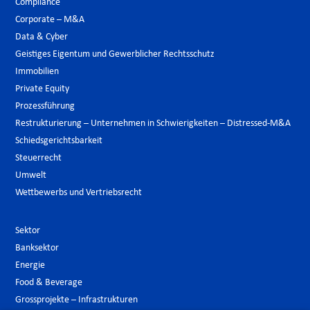
Compliance
Corporate – M&A
Data & Cyber
Geistiges Eigentum und Gewerblicher Rechtsschutz
Immobilien
Private Equity
Prozessführung
Restrukturierung – Unternehmen in Schwierigkeiten – Distressed-M&A
Schiedsgerichtsbarkeit
Steuerrecht
Umwelt
Wettbewerbs und Vertriebsrecht
Sektor
Banksektor
Energie
Food & Beverage
Grossprojekte – Infrastrukturen