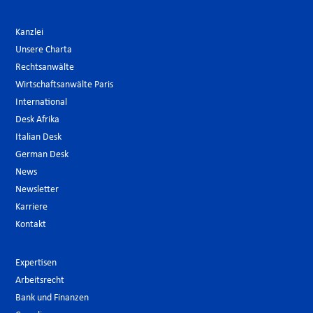
Kanzlei
Unsere Charta
Rechtsanwälte
Wirtschaftsanwälte Paris
International
Desk Afrika
Italian Desk
German Desk
News
Newsletter
Karriere
Kontakt
Expertisen
Arbeitsrecht
Bank und Finanzen