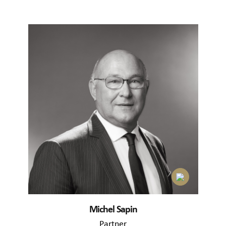
Michel Sapin
Partner