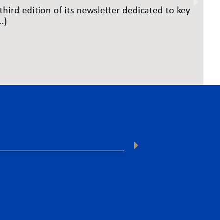
third edition of its newsletter dedicated to key
.)