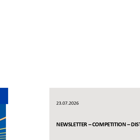
23.07.2026
NEWSLETTER – COMPETITION – DIS