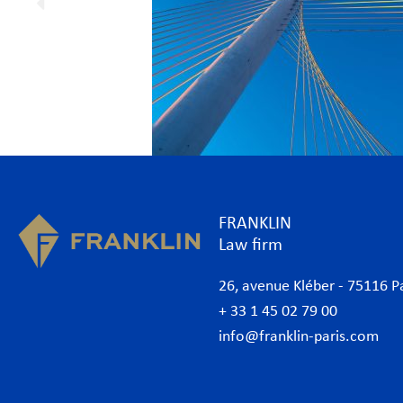
FRANKLIN
Law firm
26, avenue Kléber - 75116 P
+ 33 1 45 02 79 00
info@franklin-paris.com