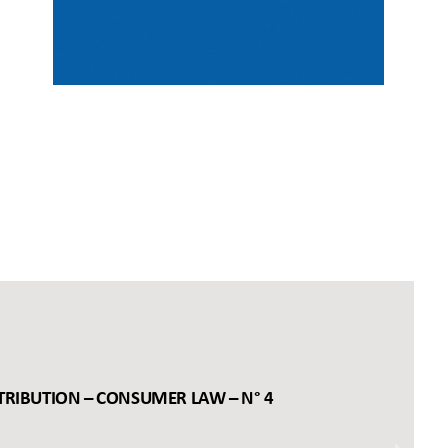
TRIBUTION – CONSUMER LAW – N° 4