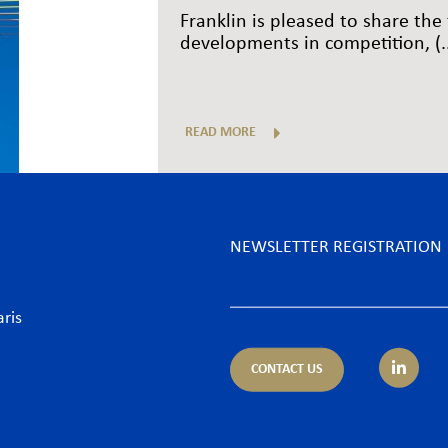
Franklin is pleased to share the 
developments in competition, (..
READ MORE
NEWSLETTER REGISTRATION
aris
CONTACT US