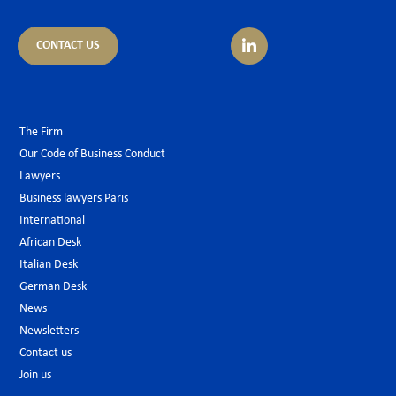
CONTACT US
The Firm
Our Code of Business Conduct
Lawyers
Business lawyers Paris
International
African Desk
Italian Desk
German Desk
News
Newsletters
Contact us
Join us