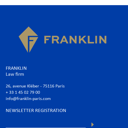
FRANKLIN
Law firm
26, avenue Kléber - 75116 Paris
+ 33 1 45 02 79 00
info@franklin-paris.com
NEWSLETTER REGISTRATION