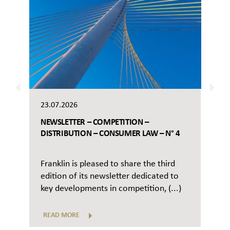
23.07.2026
NEWSLETTER – COMPETITION –
DISTRIBUTION – CONSUMER LAW – N° 4
Franklin is pleased to share the third
edition of its newsletter dedicated to
key developments in competition, (...)
READ MORE