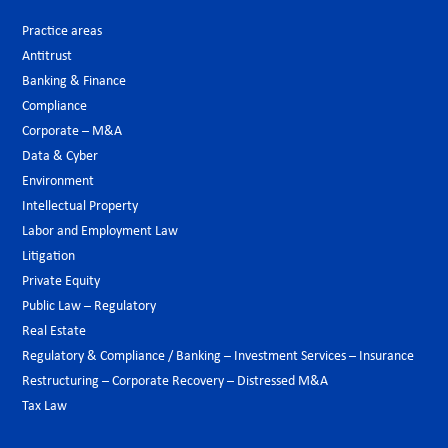
Practice areas
Antitrust
Banking & Finance
Compliance
Corporate – M&A
Data & Cyber
Environment
Intellectual Property
Labor and Employment Law
Litigation
Private Equity
Public Law – Regulatory
Real Estate
Regulatory & Compliance / Banking – Investment Services – Insurance
Restructuring – Corporate Recovery – Distressed M&A
Tax Law