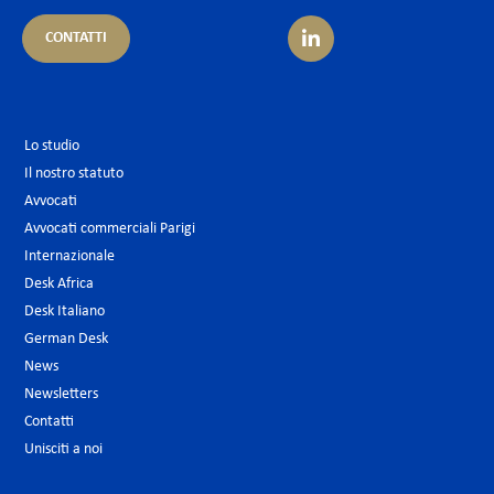
CONTATTI
Lo studio
Il nostro statuto
Avvocati
Avvocati commerciali Parigi
Internazionale
Desk Africa
Desk Italiano
German Desk
News
Newsletters
Contatti
Unisciti a noi