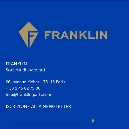
FRANKLIN
Società di avvocati
26, avenue Kléber - 75116 Paris
+ 33 1 45 02 79 00
info@franklin-paris.com
ISCRIZIONE ALLA NEWSLETTER