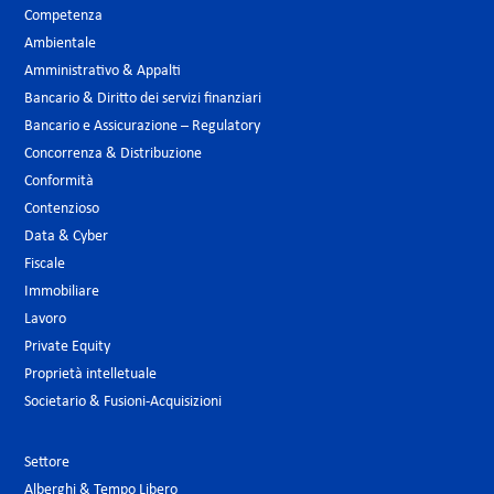
Competenza
Ambientale
Amministrativo & Appalti
Bancario & Diritto dei servizi finanziari
Bancario e Assicurazione – Regulatory
Concorrenza & Distribuzione
Conformità
Contenzioso
Data & Cyber
Fiscale
Immobiliare
Lavoro
Private Equity
Proprietà intelletuale
Societario & Fusioni-Acquisizioni
Settore
Alberghi & Tempo Libero