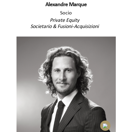
Alexandre Marque
Socio
Private Equity
Societario & Fusioni-Acquisizioni