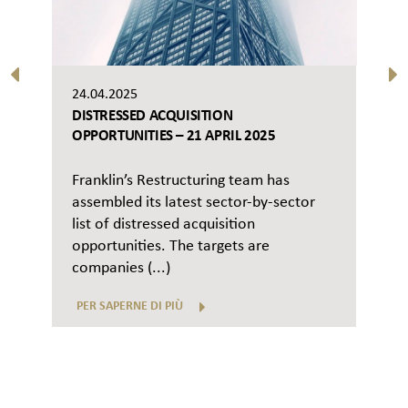
24.04.2025
DISTRESSED ACQUISITION
OPPORTUNITIES – 21 APRIL 2025
Franklin’s Restructuring team has
assembled its latest sector-by-sector
list of distressed acquisition
opportunities. The targets are
companies (...)
PER SAPERNE DI PIÙ