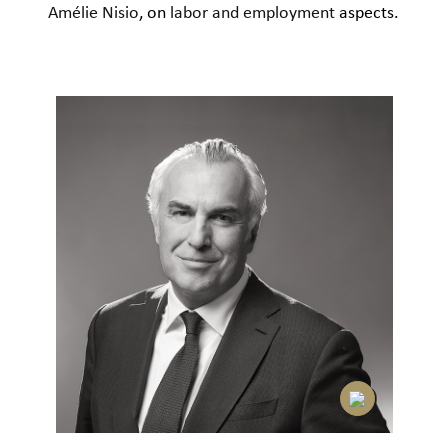
Amélie Nisio
, on
labor and employment
aspects.