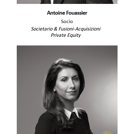
Antoine Fouassier
Socio
Societario & Fusioni-Acquisizioni
Private Equity