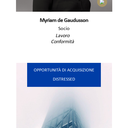
Myriam de Gaudusson
Socio
Lavoro
Conformità
OPPORTUNITÀ DI ACQUISIZIONE
DISTRESSED