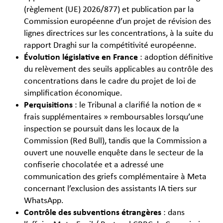
(règlement (UE) 2026/877) et publication par la
Commission européenne d’un projet de révision des
lignes directrices sur les concentrations, à la suite du
rapport Draghi sur la compétitivité européenne.
Évolution législative en France
: adoption définitive
du relèvement des seuils applicables au contrôle des
concentrations dans le cadre du projet de loi de
simplification économique.
Perquisitions
: le Tribunal a clarifié la notion de «
frais supplémentaires » remboursables lorsqu’une
inspection se poursuit dans les locaux de la
Commission (Red Bull), tandis que la Commission a
ouvert une nouvelle enquête dans le secteur de la
confiserie chocolatée et a adressé une
communication des griefs complémentaire à Meta
concernant l’exclusion des assistants IA tiers sur
WhatsApp.
Contrôle des subventions étrangères
: dans