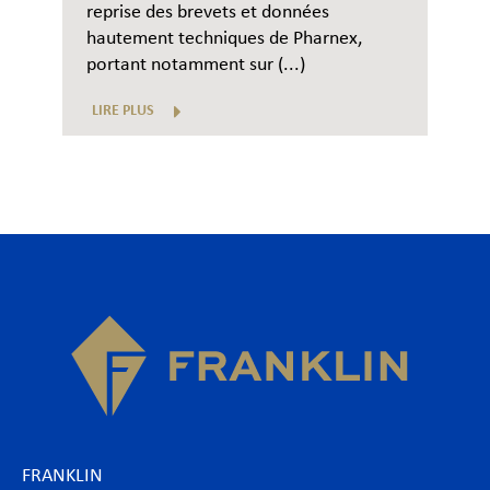
reprise des brevets et données
hautement techniques de Pharnex,
portant notamment sur (...)
LIRE PLUS
FRANKLIN