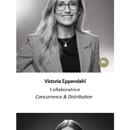
Victoria Eppendahl
Collaboratrice
Concurrence & Distribution