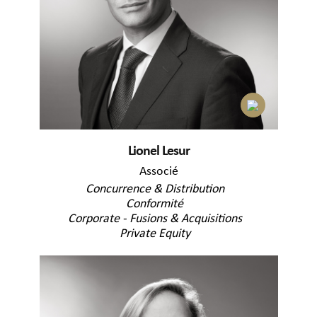
Lionel Lesur
Associé
Concurrence & Distribution
Conformité
Corporate - Fusions & Acquisitions
Private Equity