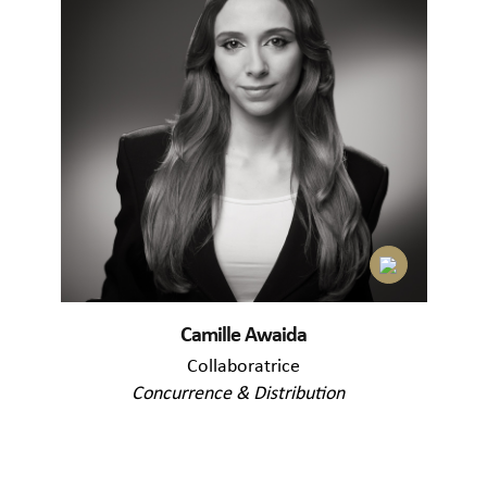
Camille Awaida
Collaboratrice
Concurrence & Distribution