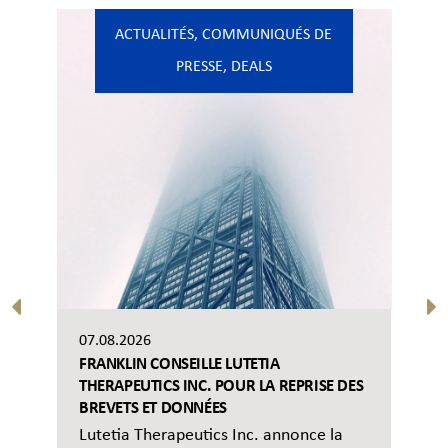
ACTUALITÉS
,
COMMUNIQUÉS DE
PRESSE
,
DEALS
07.08.2026
FRANKLIN CONSEILLE LUTETIA
THERAPEUTICS INC. POUR LA REPRISE DES
BREVETS ET DONNÉES
Lutetia Therapeutics Inc. annonce la