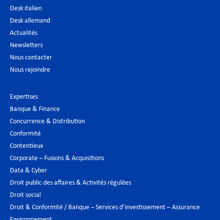
Desk italien
Desk allemand
Actualités
Newsletters
Nous contacter
Nous rejoindre
Expertises
Banque & Finance
Concurrence & Distribution
Conformité
Contentieux
Corporate – Fusions & Acquisitions
Data & Cyber
Droit public des affaires & Activités régulées
Droit social
Droit & Conformité / Banque – Services d’investissement – Assurance
Environnement