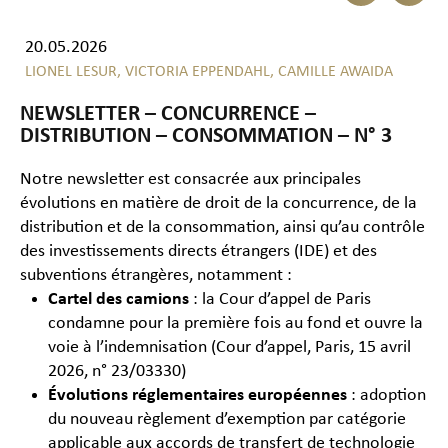
20.05.2026
LIONEL LESUR,
VICTORIA EPPENDAHL,
CAMILLE AWAIDA
NEWSLETTER – CONCURRENCE –
DISTRIBUTION – CONSOMMATION – N° 3
Notre newsletter est consacrée aux principales
évolutions en matière de droit de la concurrence, de la
distribution et de la consommation, ainsi qu’au contrôle
des investissements directs étrangers (IDE) et des
subventions étrangères, notamment :
Cartel des camions
: la Cour d’appel de Paris
condamne pour la première fois au fond et ouvre la
voie à l’indemnisation (Cour d’appel, Paris, 15 avril
2026, n° 23/03330)
Évolutions réglementaires européennes
: adoption
du nouveau règlement d’exemption par catégorie
applicable aux accords de transfert de technologie