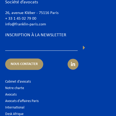
Société d’avocats
26, avenue Kléber - 75116 Paris
+ 33 1 45 02 79 00
info@franklin-paris.com
INSCRIPTION À LA NEWSLETTER
NOUS CONTACTER
Cabinet d’avocats
Notre charte
Avocats
Avocats d’affaires Paris
International
Desk Afrique