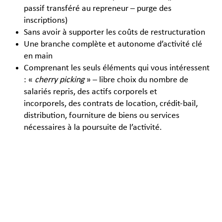
passif transféré au repreneur – purge des
inscriptions)
Sans avoir à supporter les coûts de restructuration
Une branche complète et autonome d’activité clé
en main
Comprenant les seuls éléments qui vous intéressent
: «
cherry picking
» – libre choix du nombre de
salariés repris, des actifs corporels et
incorporels, des contrats de location, crédit-bail,
distribution, fourniture de biens ou services
nécessaires à la poursuite de l’activité.