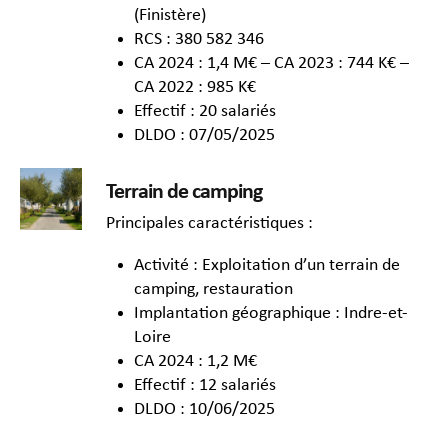
(Finistère)
RCS : 380 582 346
CA 2024 : 1,4 M€ – CA 2023 : 744 K€ –
CA 2022 : 985 K€
Effectif : 20 salariés
DLDO : 07/05/2025
Terrain de camping
Principales caractéristiques :
Activité : Exploitation d’un terrain de
camping, restauration
Implantation géographique : Indre-et-
Loire
CA 2024 : 1,2 M€
Effectif : 12 salariés
DLDO : 10/06/2025