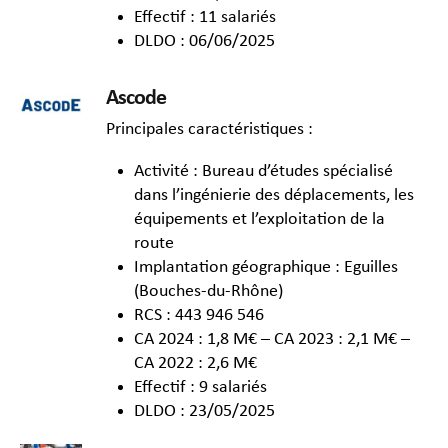
Effectif : 11 salariés
DLDO : 06/06/2025
Ascode
Principales caractéristiques :
Activité : Bureau d’études spécialisé
dans l’ingénierie des déplacements, les
équipements et l’exploitation de la
route
Implantation géographique : Eguilles
(Bouches-du-Rhône)
RCS : 443 946 546
CA 2024 : 1,8 M€ – CA 2023 : 2,1 M€ –
CA 2022 : 2,6 M€
Effectif : 9 salariés
DLDO : 23/05/2025