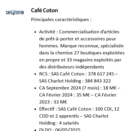
Café Coton
Principales caractéristiques :
Activité : Commercialisation d’articles
de prêt-à-porter et accessoires pour
hommes. Marque reconnue, spécialisée
dans la chemise 27 boutiques exploitées
en propre et 33 magasins exploités par
des distributeurs indépendants
RCS : SAS Café Coton : 378 617 245 –
SAS Charlot Holding : 384 843 322
CA Septembre 2024 (7 mois) : 18 M€ –
CA Février 2024 : 35 M€ – CA Février
2023 : 33 M€
Effectif : SAS Café Coton : 100 CDI, 12
CDD et 2 apprentis – SAS Charlot
Holding : 4 salariés
DLDO : 06/05/2025