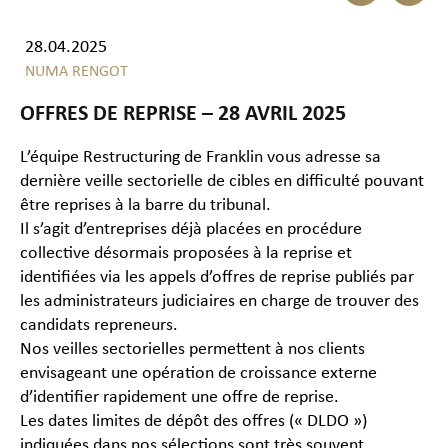
28.04.2025
NUMA RENGOT
OFFRES DE REPRISE – 28 AVRIL 2025
L’équipe Restructuring de Franklin vous adresse sa
dernière veille sectorielle de cibles en difficulté pouvant
être reprises à la barre du tribunal.
Il s’agit d’entreprises déjà placées en procédure
collective désormais proposées à la reprise et
identifiées via les appels d’offres de reprise publiés par
les administrateurs judiciaires en charge de trouver des
candidats repreneurs.
Nos veilles sectorielles permettent à nos clients
envisageant une opération de croissance externe
d’identifier rapidement une offre de reprise.
Les dates limites de dépôt des offres (« DLDO »)
indiquées dans nos sélections sont très souvent