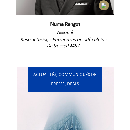
Numa Rengot
Associé
Restructuring - Entreprises en difficultés -
Distressed M&A
ACTUALITÉS
,
COMMUNIQUÉS DE
PRESSE
,
DEALS