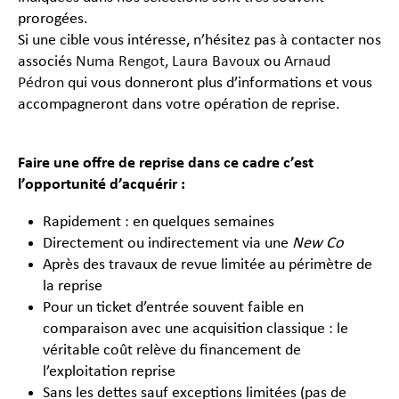
prorogées.
Si une cible vous intéresse, n’hésitez pas à contacter nos
associés
Numa Rengot,
Laura Bavoux
ou
Arnaud
Pédron
qui vous donneront plus d’informations et vous
accompagneront dans votre opération de reprise.
Faire une offre de reprise dans ce cadre c’est
l’opportunité d’acquérir :
Rapidement : en quelques semaines
Directement ou indirectement via une
New Co
Après des travaux de revue limitée au périmètre de
la reprise
Pour un ticket d’entrée souvent faible en
comparaison avec une acquisition classique : le
véritable coût relève du financement de
l’exploitation reprise
Sans les dettes sauf exceptions limitées (pas de