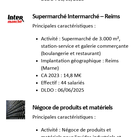
Supermarché Intermarché – Reims
Principales caractéristiques :
Activité : Supermarché de 3.000 m²,
station-service et galerie commerçante
(boulangerie et restaurant)
Implantation géographique : Reims
(Marne)
CA 2023 : 14,8 M€
Effectif : 44 salariés
DLDO : 06/06/2025
Négoce de produits et matériels
Principales caractéristiques :
Activité : Négoce de produits et