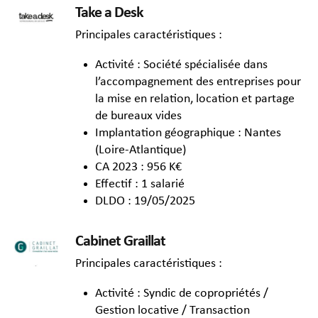
Take a Desk
Principales caractéristiques :
Activité : Société spécialisée dans
l’accompagnement des entreprises pour
la mise en relation, location et partage
de bureaux vides
Implantation géographique : Nantes
(Loire-Atlantique)
CA 2023 : 956 K€
Effectif : 1 salarié
DLDO : 19/05/2025
Cabinet Graillat
Principales caractéristiques :
Activité : Syndic de copropriétés /
Gestion locative / Transaction