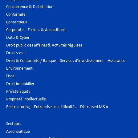
Concurrence & Distribution
Conformité
Contentieux
Corporate – Fusions & Acquisitions
Data & Cyber
Droit public des affaires & Activités régulées
Droit social
Droit & Conformité / Banque – Services d’investissement – Assurance
Environnement
Fiscal
Droit immobilier
Private Equity
Propriété intellectuelle
Restructuring – Entreprises en difficultés – Distressed M&A
Secteurs
Aéronautique