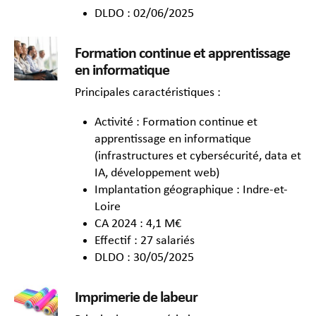
DLDO : 02/06/2025
Formation continue et apprentissage
en informatique
Principales caractéristiques :
Activité : Formation continue et
apprentissage en informatique
(infrastructures et cybersécurité, data et
IA, développement web)
Implantation géographique : Indre-et-
Loire
CA 2024 : 4,1 M€
Effectif : 27 salariés
DLDO : 30/05/2025
Imprimerie de labeur