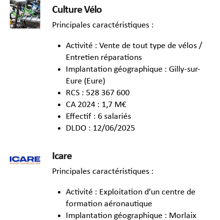
Culture Vélo
Principales caractéristiques :
Activité : Vente de tout type de vélos /
Entretien réparations
Implantation géographique : Gilly-sur-
Eure (Eure)
RCS : 528 367 600
CA 2024 : 1,7 M€
Effectif : 6 salariés
DLDO : 12/06/2025
Icare
Principales caractéristiques :
Activité : Exploitation d’un centre de
formation aéronautique
Implantation géographique : Morlaix