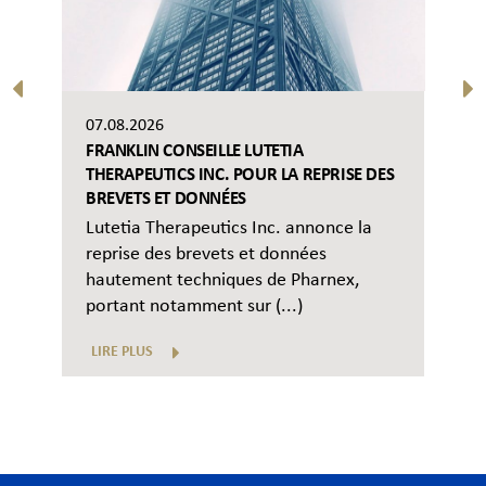
07.08.2026
FRANKLIN CONSEILLE LUTETIA
THERAPEUTICS INC. POUR LA REPRISE DES
BREVETS ET DONNÉES
Lutetia Therapeutics Inc. annonce la
reprise des brevets et données
hautement techniques de Pharnex,
portant notamment sur (...)
LIRE PLUS