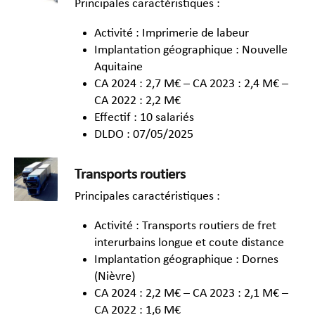
Principales caractéristiques :
Activité : Imprimerie de labeur
Implantation géographique : Nouvelle
Aquitaine
CA 2024 : 2,7 M€ – CA 2023 : 2,4 M€ –
CA 2022 : 2,2 M€
Effectif : 10 salariés
DLDO : 07/05/2025
Transports routiers
Principales caractéristiques :
Activité : Transports routiers de fret
interurbains longue et coute distance
Implantation géographique : Dornes
(Nièvre)
CA 2024 : 2,2 M€ – CA 2023 : 2,1 M€ –
CA 2022 : 1,6 M€