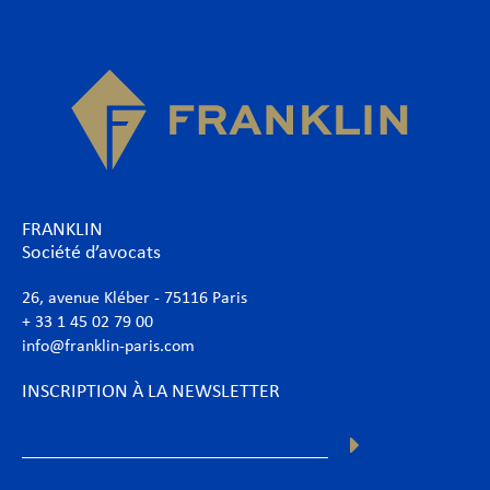
FRANKLIN
Société d’avocats
26, avenue Kléber - 75116 Paris
+ 33 1 45 02 79 00
info@franklin-paris.com
INSCRIPTION À LA NEWSLETTER