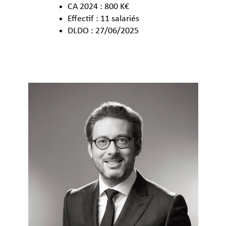
CA 2024 : 800 K€
Effectif : 11 salariés
DLDO : 27/06/2025