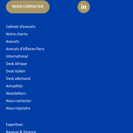
NOUS CONTACTER
Cabinet d’avocats
Notre charte
Avocats
Avocats d’affaires Paris
International
Desk Afrique
Desk italien
Desk allemand
Actualités
Newsletters
Nous contacter
Nous rejoindre
Expertises
Banque & Finance